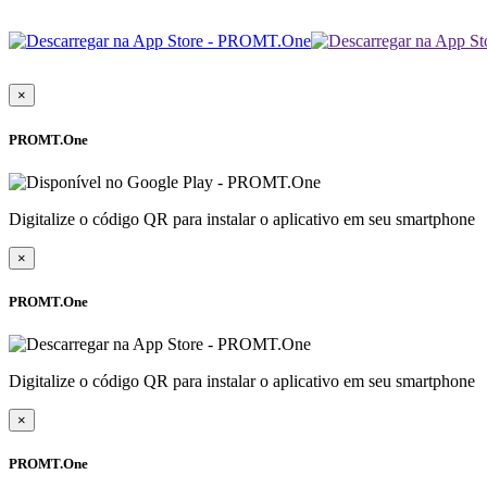
×
PROMT.One
Digitalize o código QR para instalar o aplicativo em seu smartphone
×
PROMT.One
Digitalize o código QR para instalar o aplicativo em seu smartphone
×
PROMT.One