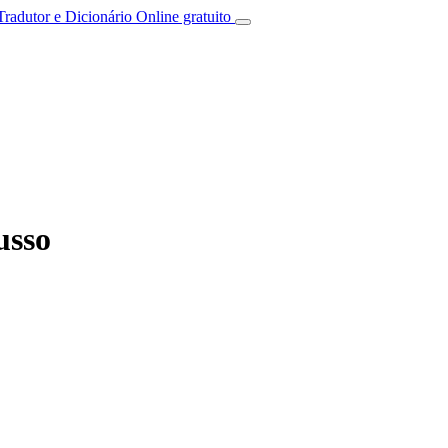
Tradutor e Dicionário Online gratuito
usso