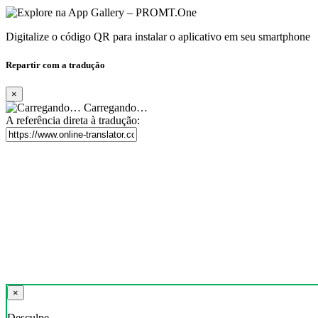
Digitalize o código QR para instalar o aplicativo em seu smartphone
Repartir com a tradução
×
Carregando…
A referência direta à tradução:
×
Desculpe,