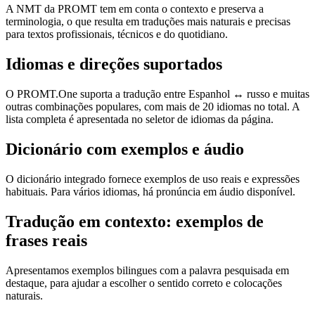
A NMT da PROMT tem em conta o contexto e preserva a
terminologia, o que resulta em traduções mais naturais e precisas
para textos profissionais, técnicos e do quotidiano.
Idiomas e direções suportados
O PROMT.One suporta a tradução entre Espanhol ↔ russo e muitas
outras combinações populares, com mais de 20 idiomas no total. A
lista completa é apresentada no seletor de idiomas da página.
Dicionário com exemplos e áudio
O dicionário integrado fornece exemplos de uso reais e expressões
habituais. Para vários idiomas, há pronúncia em áudio disponível.
Tradução em contexto: exemplos de
frases reais
Apresentamos exemplos bilingues com a palavra pesquisada em
destaque, para ajudar a escolher o sentido correto e colocações
naturais.