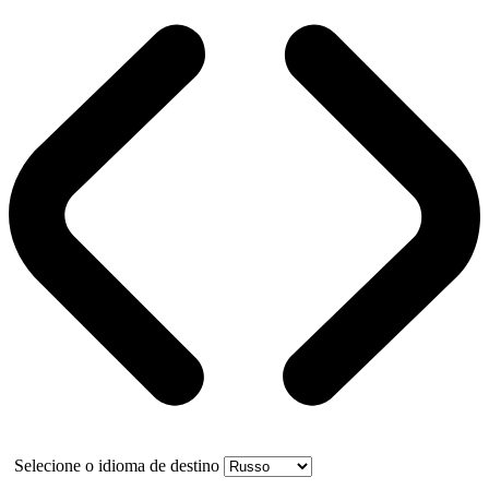
Selecione o idioma de destino