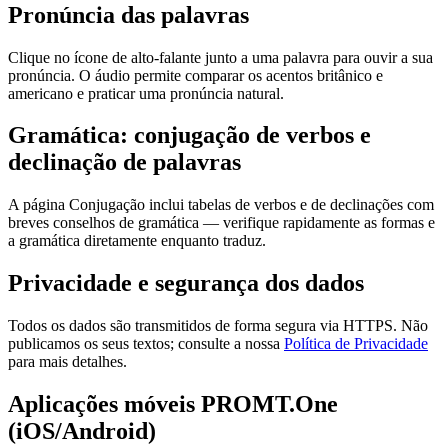
Pronúncia das palavras
Clique no ícone de alto-falante junto a uma palavra para ouvir a sua
pronúncia. O áudio permite comparar os acentos britânico e
americano e praticar uma pronúncia natural.
Gramática: conjugação de verbos e
declinação de palavras
A página Conjugação inclui tabelas de verbos e de declinações com
breves conselhos de gramática — verifique rapidamente as formas e
a gramática diretamente enquanto traduz.
Privacidade e segurança dos dados
Todos os dados são transmitidos de forma segura via HTTPS. Não
publicamos os seus textos; consulte a nossa
Política de Privacidade
para mais detalhes.
Aplicações móveis PROMT.One
(iOS/Android)