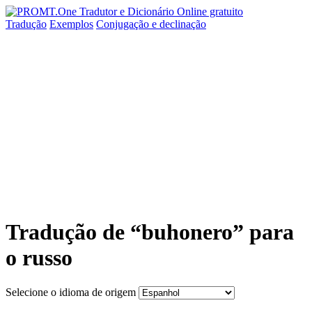
Tradução
Exemplos
Conjugação
e declinação
Tradução de “buhonero” para
o russo
Selecione o idioma de origem