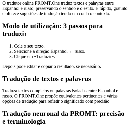
O tradutor online PROMT.One traduz textos e palavras entre
Espanhol e russo, preservando o sentido e o estilo. É rápido, gratuito
e oferece sugestões de tradução tendo em conta o contexto.
Modo de utilização: 3 passos para
traduzir
Cole o seu texto.
Selecione a direção Espanhol ↔ russo.
Clique em «Traduzir».
Depois pode editar e copiar o resultado, se necessário.
Tradução de textos e palavras
Traduza textos completos ou palavras isoladas entre Espanhol e
russo. O PROMT.One propõe equivalentes pertinentes e várias
opções de tradução para refletir o significado com precisão.
Tradução neuronal da PROMT: precisão
e terminologia