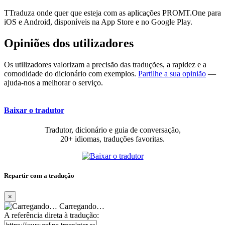
TTraduza onde quer que esteja com as aplicações PROMT.One para
iOS e Android, disponíveis na App Store e no Google Play.
Opiniões dos utilizadores
Os utilizadores valorizam a precisão das traduções, a rapidez e a
comodidade do dicionário com exemplos.
Partilhe a sua opinião
—
ajuda-nos a melhorar o serviço.
Baixar o tradutor
Tradutor, dicionário e guia de conversação,
20+ idiomas, traduções favoritas.
Repartir com a tradução
×
Carregando…
A referência direta à tradução: