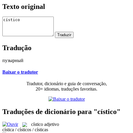
Texto original
Tradução
пузырный
Baixar o tradutor
Tradutor, dicionário e guia de conversação,
20+ idiomas, traduções favoritas.
Traduções de dicionário para "cístico"
cístico
adjetivo
cística / císticos / císticas