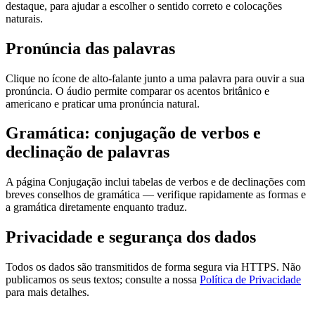
destaque, para ajudar a escolher o sentido correto e colocações
naturais.
Pronúncia das palavras
Clique no ícone de alto-falante junto a uma palavra para ouvir a sua
pronúncia. O áudio permite comparar os acentos britânico e
americano e praticar uma pronúncia natural.
Gramática: conjugação de verbos e
declinação de palavras
A página Conjugação inclui tabelas de verbos e de declinações com
breves conselhos de gramática — verifique rapidamente as formas e
a gramática diretamente enquanto traduz.
Privacidade e segurança dos dados
Todos os dados são transmitidos de forma segura via HTTPS. Não
publicamos os seus textos; consulte a nossa
Política de Privacidade
para mais detalhes.