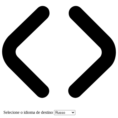
Selecione o idioma de destino