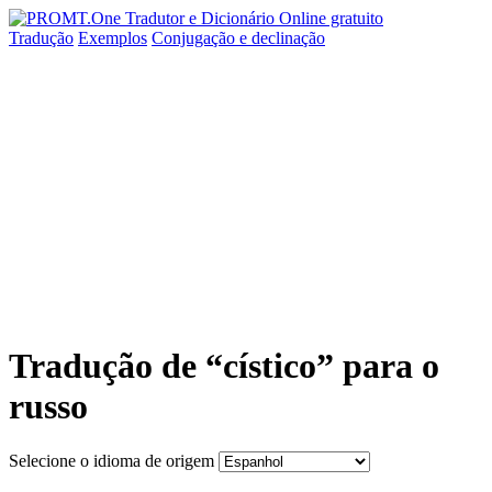
Tradução
Exemplos
Conjugação
e declinação
Tradução de “cístico” para o
russo
Selecione o idioma de origem