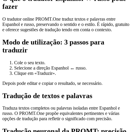
fazer
O tradutor online PROMT.One traduz textos e palavras entre
Espanhol e russo, preservando o sentido e o estilo. É rápido, gratuito
e oferece sugestões de tradução tendo em conta o contexto.
Modo de utilização: 3 passos para
traduzir
Cole o seu texto.
Selecione a direção Espanhol ↔ russo.
Clique em «Traduzir».
Depois pode editar e copiar o resultado, se necessário.
Tradução de textos e palavras
Traduza textos completos ou palavras isoladas entre Espanhol e
russo. O PROMT.One propõe equivalentes pertinentes e várias
opções de tradução para refletir o significado com precisão.
Tradução neuronal da PROMT: precisão