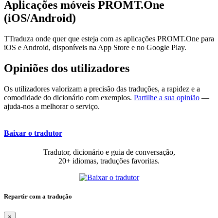
Aplicações móveis PROMT.One
(iOS/Android)
TTraduza onde quer que esteja com as aplicações PROMT.One para
iOS e Android, disponíveis na App Store e no Google Play.
Opiniões dos utilizadores
Os utilizadores valorizam a precisão das traduções, a rapidez e a
comodidade do dicionário com exemplos.
Partilhe a sua opinião
—
ajuda-nos a melhorar o serviço.
Baixar o tradutor
Tradutor, dicionário e guia de conversação,
20+ idiomas, traduções favoritas.
Repartir com a tradução
×