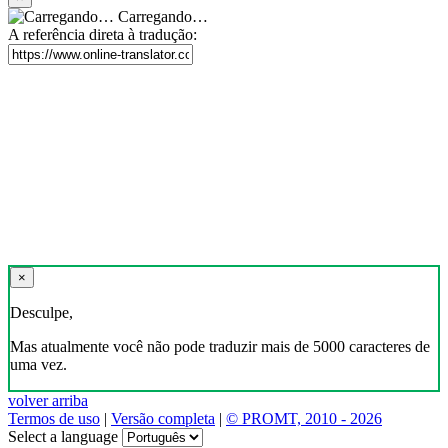
Carregando…
A referência direta à tradução:
×
Desculpe,
Mas atualmente você não pode traduzir mais de 5000 caracteres de
uma vez.
volver arriba
Termos de uso
|
Versão completa
|
© PROMT, 2010 - 2026
Select a language