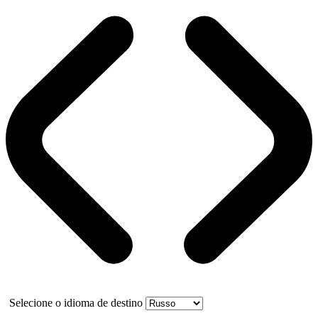
Selecione o idioma de destino