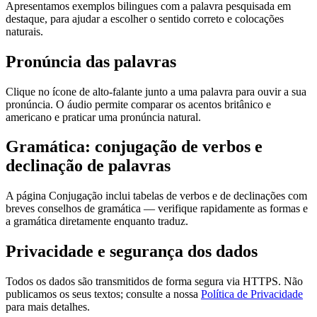
Apresentamos exemplos bilingues com a palavra pesquisada em
destaque, para ajudar a escolher o sentido correto e colocações
naturais.
Pronúncia das palavras
Clique no ícone de alto-falante junto a uma palavra para ouvir a sua
pronúncia. O áudio permite comparar os acentos britânico e
americano e praticar uma pronúncia natural.
Gramática: conjugação de verbos e
declinação de palavras
A página Conjugação inclui tabelas de verbos e de declinações com
breves conselhos de gramática — verifique rapidamente as formas e
a gramática diretamente enquanto traduz.
Privacidade e segurança dos dados
Todos os dados são transmitidos de forma segura via HTTPS. Não
publicamos os seus textos; consulte a nossa
Política de Privacidade
para mais detalhes.