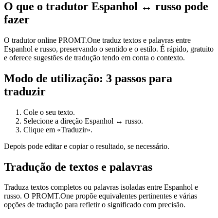
O que o tradutor Espanhol ↔ russo pode
fazer
O tradutor online PROMT.One traduz textos e palavras entre
Espanhol e russo, preservando o sentido e o estilo. É rápido, gratuito
e oferece sugestões de tradução tendo em conta o contexto.
Modo de utilização: 3 passos para
traduzir
Cole o seu texto.
Selecione a direção Espanhol ↔ russo.
Clique em «Traduzir».
Depois pode editar e copiar o resultado, se necessário.
Tradução de textos e palavras
Traduza textos completos ou palavras isoladas entre Espanhol e
russo. O PROMT.One propõe equivalentes pertinentes e várias
opções de tradução para refletir o significado com precisão.