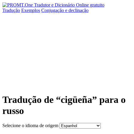
Tradução
Exemplos
Conjugação
e declinação
Tradução de “cigüeña” para o
russo
Selecione o idioma de origem