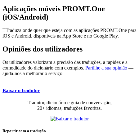
Aplicações móveis PROMT.One
(iOS/Android)
TTraduza onde quer que esteja com as aplicações PROMT.One para
iOS e Android, disponíveis na App Store e no Google Play.
Opiniões dos utilizadores
Os utilizadores valorizam a precisão das traduções, a rapidez e a
comodidade do dicionário com exemplos.
Partilhe a sua opinião
—
ajuda-nos a melhorar o serviço.
Baixar o tradutor
Tradutor, dicionário e guia de conversação,
20+ idiomas, traduções favoritas.
Repartir com a tradução