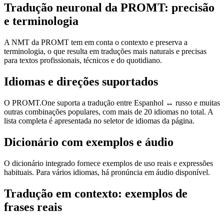
Tradução neuronal da PROMT: precisão
e terminologia
A NMT da PROMT tem em conta o contexto e preserva a
terminologia, o que resulta em traduções mais naturais e precisas
para textos profissionais, técnicos e do quotidiano.
Idiomas e direções suportados
O PROMT.One suporta a tradução entre Espanhol ↔ russo e muitas
outras combinações populares, com mais de 20 idiomas no total. A
lista completa é apresentada no seletor de idiomas da página.
Dicionário com exemplos e áudio
O dicionário integrado fornece exemplos de uso reais e expressões
habituais. Para vários idiomas, há pronúncia em áudio disponível.
Tradução em contexto: exemplos de
frases reais