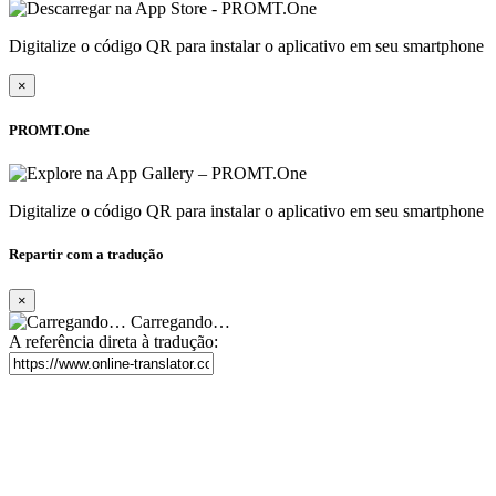
Digitalize o código QR para instalar o aplicativo em seu smartphone
×
PROMT.One
Digitalize o código QR para instalar o aplicativo em seu smartphone
Repartir com a tradução
×
Carregando…
A referência direta à tradução: