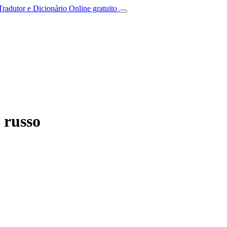
Tradutor e Dicionário Online gratuito
 russo