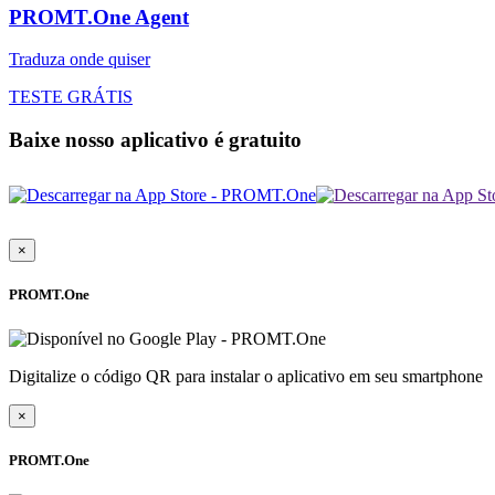
PROMT.One Agent
Traduza onde quiser
TESTE GRÁTIS
Baixe nosso aplicativo é gratuito
×
PROMT.One
Digitalize o código QR para instalar o aplicativo em seu smartphone
×
PROMT.One