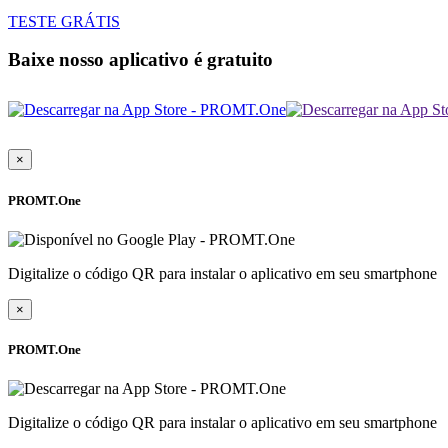
TESTE GRÁTIS
Baixe nosso aplicativo é gratuito
×
PROMT.One
Digitalize o código QR para instalar o aplicativo em seu smartphone
×
PROMT.One
Digitalize o código QR para instalar o aplicativo em seu smartphone