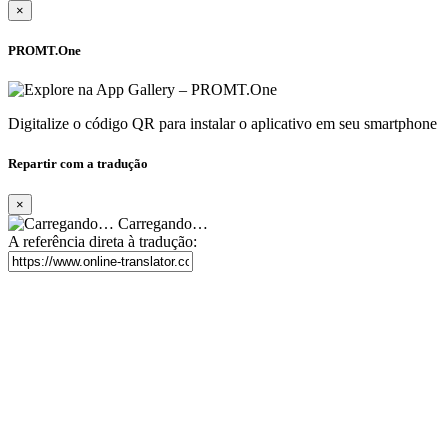
×
PROMT.One
Digitalize o código QR para instalar o aplicativo em seu smartphone
Repartir com a tradução
×
Carregando…
A referência direta à tradução: