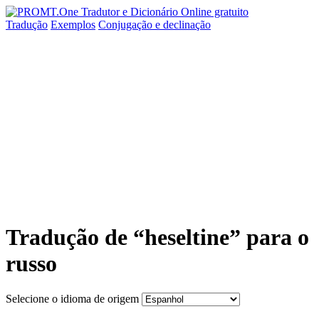
Tradução
Exemplos
Conjugação
e declinação
Tradução de “heseltine” para o
russo
Selecione o idioma de origem