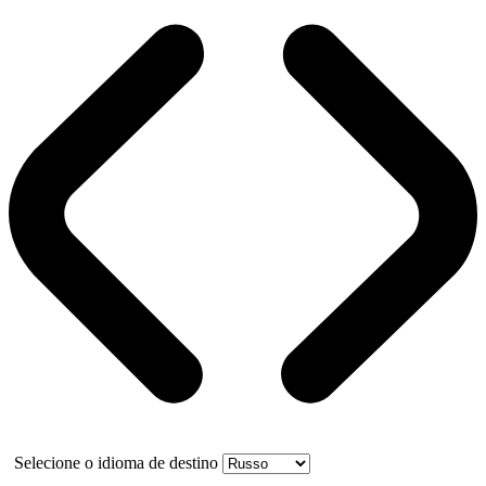
Selecione o idioma de destino