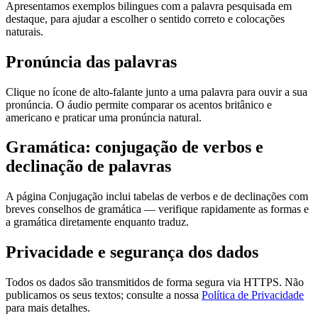
Apresentamos exemplos bilingues com a palavra pesquisada em
destaque, para ajudar a escolher o sentido correto e colocações
naturais.
Pronúncia das palavras
Clique no ícone de alto-falante junto a uma palavra para ouvir a sua
pronúncia. O áudio permite comparar os acentos britânico e
americano e praticar uma pronúncia natural.
Gramática: conjugação de verbos e
declinação de palavras
A página Conjugação inclui tabelas de verbos e de declinações com
breves conselhos de gramática — verifique rapidamente as formas e
a gramática diretamente enquanto traduz.
Privacidade e segurança dos dados
Todos os dados são transmitidos de forma segura via HTTPS. Não
publicamos os seus textos; consulte a nossa
Política de Privacidade
para mais detalhes.