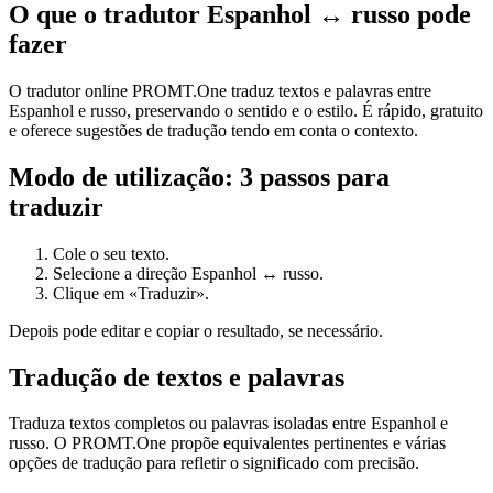
O que o tradutor Espanhol ↔ russo pode
fazer
O tradutor online PROMT.One traduz textos e palavras entre
Espanhol e russo, preservando o sentido e o estilo. É rápido, gratuito
e oferece sugestões de tradução tendo em conta o contexto.
Modo de utilização: 3 passos para
traduzir
Cole o seu texto.
Selecione a direção Espanhol ↔ russo.
Clique em «Traduzir».
Depois pode editar e copiar o resultado, se necessário.
Tradução de textos e palavras
Traduza textos completos ou palavras isoladas entre Espanhol e
russo. O PROMT.One propõe equivalentes pertinentes e várias
opções de tradução para refletir o significado com precisão.