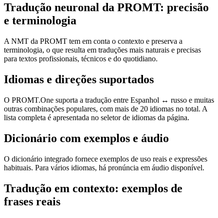
Tradução neuronal da PROMT: precisão
e terminologia
A NMT da PROMT tem em conta o contexto e preserva a
terminologia, o que resulta em traduções mais naturais e precisas
para textos profissionais, técnicos e do quotidiano.
Idiomas e direções suportados
O PROMT.One suporta a tradução entre Espanhol ↔ russo e muitas
outras combinações populares, com mais de 20 idiomas no total. A
lista completa é apresentada no seletor de idiomas da página.
Dicionário com exemplos e áudio
O dicionário integrado fornece exemplos de uso reais e expressões
habituais. Para vários idiomas, há pronúncia em áudio disponível.
Tradução em contexto: exemplos de
frases reais