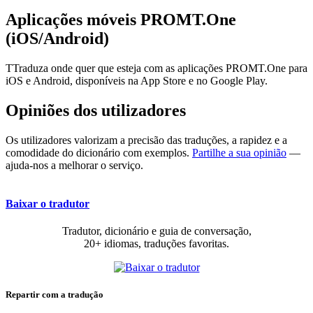
Aplicações móveis PROMT.One
(iOS/Android)
TTraduza onde quer que esteja com as aplicações PROMT.One para
iOS e Android, disponíveis na App Store e no Google Play.
Opiniões dos utilizadores
Os utilizadores valorizam a precisão das traduções, a rapidez e a
comodidade do dicionário com exemplos.
Partilhe a sua opinião
—
ajuda-nos a melhorar o serviço.
Baixar o tradutor
Tradutor, dicionário e guia de conversação,
20+ idiomas, traduções favoritas.
Repartir com a tradução