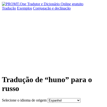
Tradução
Exemplos
Conjugação
e declinação
Tradução de “huno” para o
russo
Selecione o idioma de origem