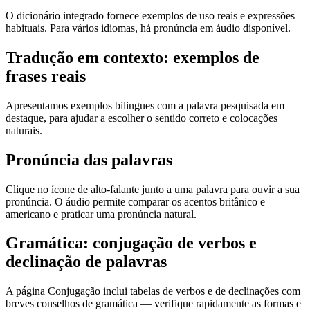
O dicionário integrado fornece exemplos de uso reais e expressões
habituais. Para vários idiomas, há pronúncia em áudio disponível.
Tradução em contexto: exemplos de
frases reais
Apresentamos exemplos bilingues com a palavra pesquisada em
destaque, para ajudar a escolher o sentido correto e colocações
naturais.
Pronúncia das palavras
Clique no ícone de alto-falante junto a uma palavra para ouvir a sua
pronúncia. O áudio permite comparar os acentos britânico e
americano e praticar uma pronúncia natural.
Gramática: conjugação de verbos e
declinação de palavras
A página Conjugação inclui tabelas de verbos e de declinações com
breves conselhos de gramática — verifique rapidamente as formas e