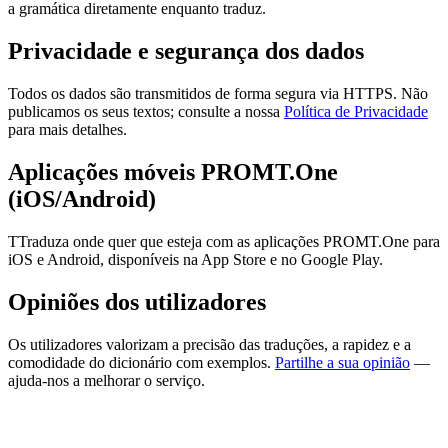
a gramática diretamente enquanto traduz.
Privacidade e segurança dos dados
Todos os dados são transmitidos de forma segura via HTTPS. Não
publicamos os seus textos; consulte a nossa
Política de Privacidade
para mais detalhes.
Aplicações móveis PROMT.One
(iOS/Android)
TTraduza onde quer que esteja com as aplicações PROMT.One para
iOS e Android, disponíveis na App Store e no Google Play.
Opiniões dos utilizadores
Os utilizadores valorizam a precisão das traduções, a rapidez e a
comodidade do dicionário com exemplos.
Partilhe a sua opinião
—
ajuda-nos a melhorar o serviço.