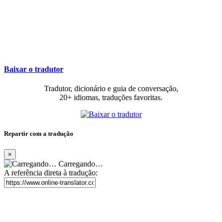
Baixar o tradutor
Tradutor, dicionário e guia de conversação,
20+ idiomas, traduções favoritas.
Repartir com a tradução
×
Carregando…
A referência direta à tradução: