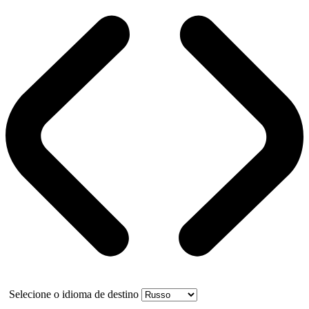
Selecione o idioma de destino