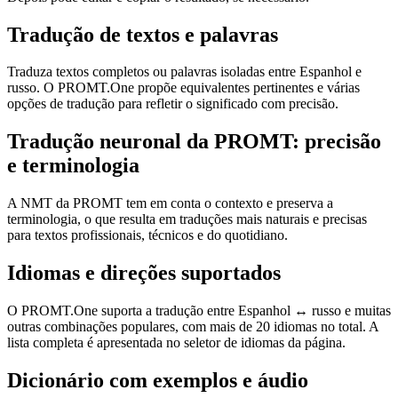
Tradução de textos e palavras
Traduza textos completos ou palavras isoladas entre Espanhol e
russo. O PROMT.One propõe equivalentes pertinentes e várias
opções de tradução para refletir o significado com precisão.
Tradução neuronal da PROMT: precisão
e terminologia
A NMT da PROMT tem em conta o contexto e preserva a
terminologia, o que resulta em traduções mais naturais e precisas
para textos profissionais, técnicos e do quotidiano.
Idiomas e direções suportados
O PROMT.One suporta a tradução entre Espanhol ↔ russo e muitas
outras combinações populares, com mais de 20 idiomas no total. A
lista completa é apresentada no seletor de idiomas da página.
Dicionário com exemplos e áudio