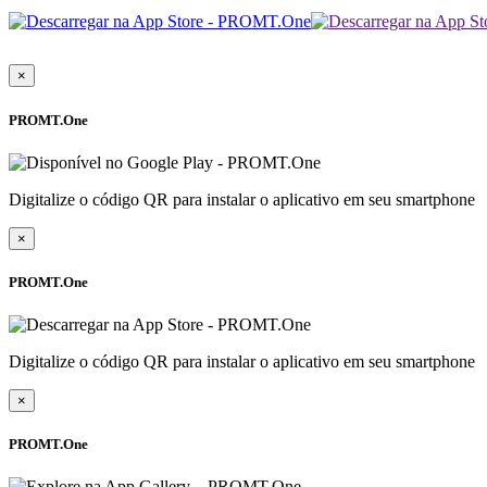
×
PROMT.One
Digitalize o código QR para instalar o aplicativo em seu smartphone
×
PROMT.One
Digitalize o código QR para instalar o aplicativo em seu smartphone
×
PROMT.One