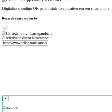
Digitalize o código QR para instalar o aplicativo em seu smartphone
Repartir com a tradução
×
Carregando…
A referência direta à tradução:
×
Desculpe,