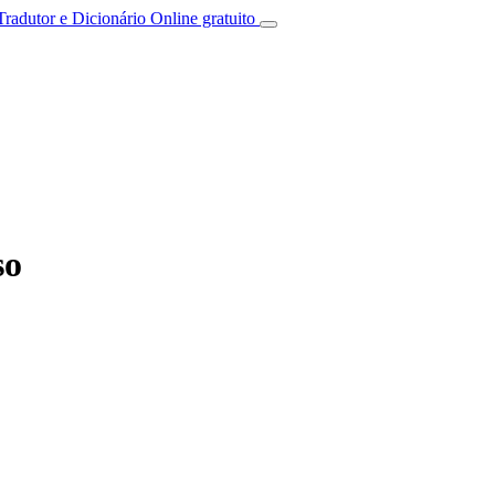
Tradutor e Dicionário Online gratuito
so