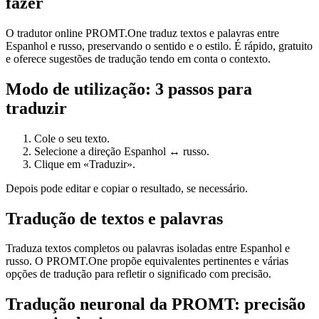
fazer
O tradutor online PROMT.One traduz textos e palavras entre
Espanhol e russo, preservando o sentido e o estilo. É rápido, gratuito
e oferece sugestões de tradução tendo em conta o contexto.
Modo de utilização: 3 passos para
traduzir
Cole o seu texto.
Selecione a direção Espanhol ↔ russo.
Clique em «Traduzir».
Depois pode editar e copiar o resultado, se necessário.
Tradução de textos e palavras
Traduza textos completos ou palavras isoladas entre Espanhol e
russo. O PROMT.One propõe equivalentes pertinentes e várias
opções de tradução para refletir o significado com precisão.
Tradução neuronal da PROMT: precisão