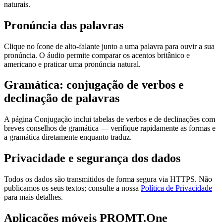
naturais.
Pronúncia das palavras
Clique no ícone de alto-falante junto a uma palavra para ouvir a sua
pronúncia. O áudio permite comparar os acentos britânico e
americano e praticar uma pronúncia natural.
Gramática: conjugação de verbos e
declinação de palavras
A página Conjugação inclui tabelas de verbos e de declinações com
breves conselhos de gramática — verifique rapidamente as formas e
a gramática diretamente enquanto traduz.
Privacidade e segurança dos dados
Todos os dados são transmitidos de forma segura via HTTPS. Não
publicamos os seus textos; consulte a nossa
Política de Privacidade
para mais detalhes.
Aplicações móveis PROMT.One