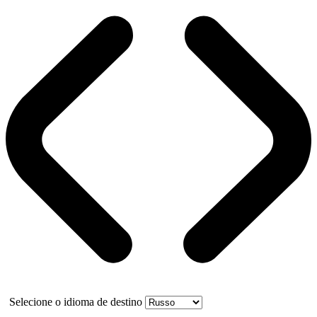
Selecione o idioma de destino