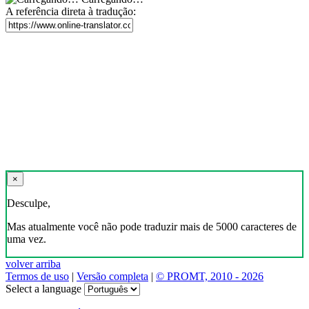
A referência direta à tradução:
×
Desculpe,
Mas atualmente você não pode traduzir mais de 5000 caracteres de
uma vez.
volver arriba
Termos de uso
|
Versão completa
|
© PROMT, 2010 - 2026
Select a language