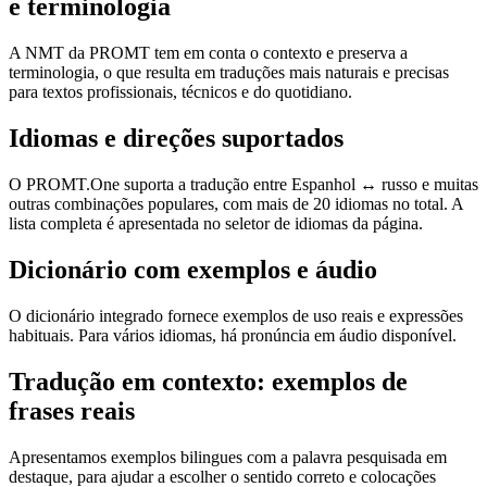
e terminologia
A NMT da PROMT tem em conta o contexto e preserva a
terminologia, o que resulta em traduções mais naturais e precisas
para textos profissionais, técnicos e do quotidiano.
Idiomas e direções suportados
O PROMT.One suporta a tradução entre Espanhol ↔ russo e muitas
outras combinações populares, com mais de 20 idiomas no total. A
lista completa é apresentada no seletor de idiomas da página.
Dicionário com exemplos e áudio
O dicionário integrado fornece exemplos de uso reais e expressões
habituais. Para vários idiomas, há pronúncia em áudio disponível.
Tradução em contexto: exemplos de
frases reais
Apresentamos exemplos bilingues com a palavra pesquisada em
destaque, para ajudar a escolher o sentido correto e colocações