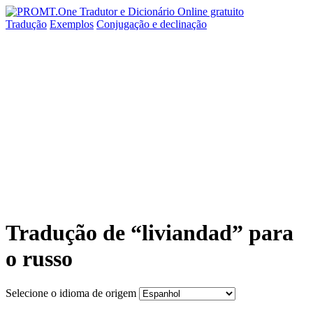
Tradução
Exemplos
Conjugação
e declinação
Tradução de “liviandad” para
o russo
Selecione o idioma de origem