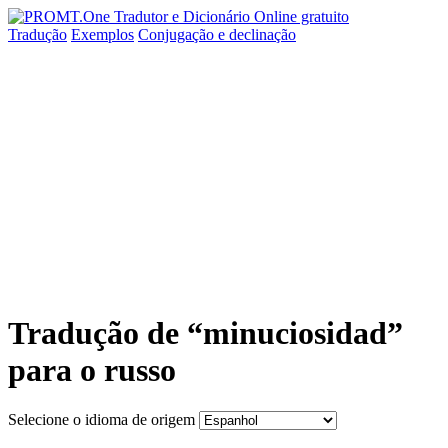
Tradução
Exemplos
Conjugação
e declinação
Tradução de “minuciosidad”
para o russo
Selecione o idioma de origem