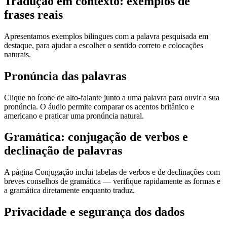
Tradução em contexto: exemplos de
frases reais
Apresentamos exemplos bilingues com a palavra pesquisada em
destaque, para ajudar a escolher o sentido correto e colocações
naturais.
Pronúncia das palavras
Clique no ícone de alto-falante junto a uma palavra para ouvir a sua
pronúncia. O áudio permite comparar os acentos britânico e
americano e praticar uma pronúncia natural.
Gramática: conjugação de verbos e
declinação de palavras
A página Conjugação inclui tabelas de verbos e de declinações com
breves conselhos de gramática — verifique rapidamente as formas e
a gramática diretamente enquanto traduz.
Privacidade e segurança dos dados