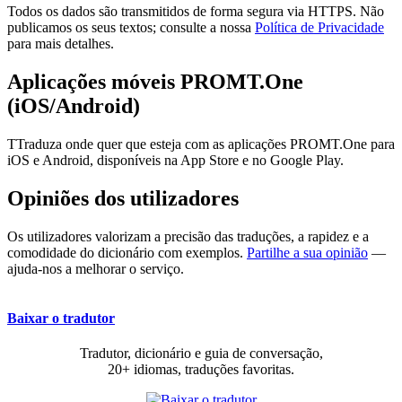
Todos os dados são transmitidos de forma segura via HTTPS. Não
publicamos os seus textos; consulte a nossa
Política de Privacidade
para mais detalhes.
Aplicações móveis PROMT.One
(iOS/Android)
TTraduza onde quer que esteja com as aplicações PROMT.One para
iOS e Android, disponíveis na App Store e no Google Play.
Opiniões dos utilizadores
Os utilizadores valorizam a precisão das traduções, a rapidez e a
comodidade do dicionário com exemplos.
Partilhe a sua opinião
—
ajuda-nos a melhorar o serviço.
Baixar o tradutor
Tradutor, dicionário e guia de conversação,
20+ idiomas, traduções favoritas.