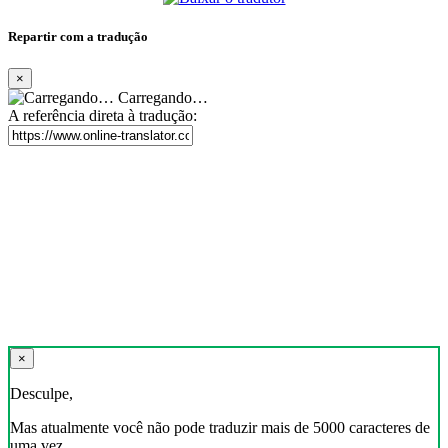
Repartir com a tradução
×
Carregando…
A referência direta à tradução:
×
Desculpe,
Mas atualmente você não pode traduzir mais de 5000 caracteres de
uma vez.