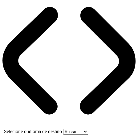
Selecione o idioma de destino