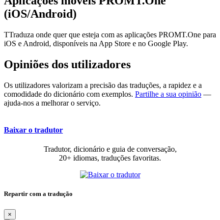
Aplicações móveis PROMT.One
(iOS/Android)
TTraduza onde quer que esteja com as aplicações PROMT.One para
iOS e Android, disponíveis na App Store e no Google Play.
Opiniões dos utilizadores
Os utilizadores valorizam a precisão das traduções, a rapidez e a
comodidade do dicionário com exemplos.
Partilhe a sua opinião
—
ajuda-nos a melhorar o serviço.