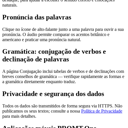
naturais.
Pronúncia das palavras
Clique no ícone de alto-falante junto a uma palavra para ouvir a sua
pronúncia. O áudio permite comparar os acentos britânico e
americano e praticar uma pronúncia natural.
Gramática: conjugação de verbos e
declinação de palavras
A página Conjugação inclui tabelas de verbos e de declinações com
breves conselhos de gramática — verifique rapidamente as formas e
a gramática diretamente enquanto traduz.
Privacidade e segurança dos dados
Todos os dados são transmitidos de forma segura via HTTPS. Não
publicamos os seus textos; consulte a nossa
Política de Privacidade
para mais detalhes.