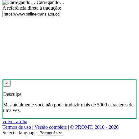
Baixar o tradutor