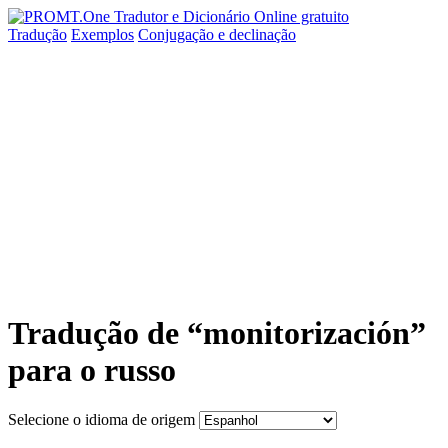
Tradução
Exemplos
Conjugação
e declinação
Tradução de “monitorización”
para o russo
Selecione o idioma de origem