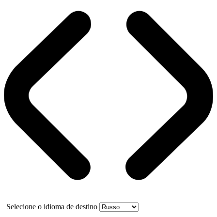
Selecione o idioma de destino