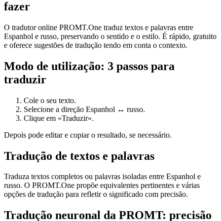
fazer
O tradutor online PROMT.One traduz textos e palavras entre
Espanhol e russo, preservando o sentido e o estilo. É rápido, gratuito
e oferece sugestões de tradução tendo em conta o contexto.
Modo de utilização: 3 passos para
traduzir
Cole o seu texto.
Selecione a direção Espanhol ↔ russo.
Clique em «Traduzir».
Depois pode editar e copiar o resultado, se necessário.
Tradução de textos e palavras
Traduza textos completos ou palavras isoladas entre Espanhol e
russo. O PROMT.One propõe equivalentes pertinentes e várias
opções de tradução para refletir o significado com precisão.
Tradução neuronal da PROMT: precisão