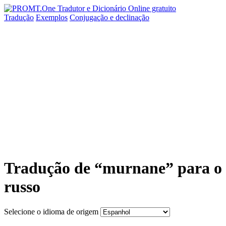
Tradução
Exemplos
Conjugação
e declinação
Tradução de “murnane” para o
russo
Selecione o idioma de origem