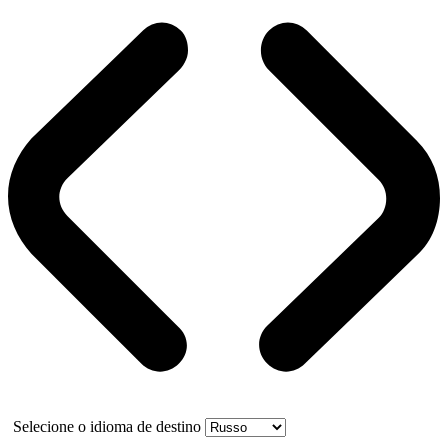
Selecione o idioma de destino