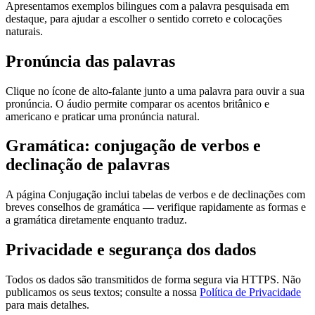
Apresentamos exemplos bilingues com a palavra pesquisada em
destaque, para ajudar a escolher o sentido correto e colocações
naturais.
Pronúncia das palavras
Clique no ícone de alto-falante junto a uma palavra para ouvir a sua
pronúncia. O áudio permite comparar os acentos britânico e
americano e praticar uma pronúncia natural.
Gramática: conjugação de verbos e
declinação de palavras
A página Conjugação inclui tabelas de verbos e de declinações com
breves conselhos de gramática — verifique rapidamente as formas e
a gramática diretamente enquanto traduz.
Privacidade e segurança dos dados
Todos os dados são transmitidos de forma segura via HTTPS. Não
publicamos os seus textos; consulte a nossa
Política de Privacidade
para mais detalhes.