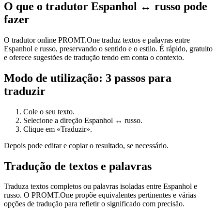
O que o tradutor Espanhol ↔ russo pode
fazer
O tradutor online PROMT.One traduz textos e palavras entre
Espanhol e russo, preservando o sentido e o estilo. É rápido, gratuito
e oferece sugestões de tradução tendo em conta o contexto.
Modo de utilização: 3 passos para
traduzir
Cole o seu texto.
Selecione a direção Espanhol ↔ russo.
Clique em «Traduzir».
Depois pode editar e copiar o resultado, se necessário.
Tradução de textos e palavras
Traduza textos completos ou palavras isoladas entre Espanhol e
russo. O PROMT.One propõe equivalentes pertinentes e várias
opções de tradução para refletir o significado com precisão.