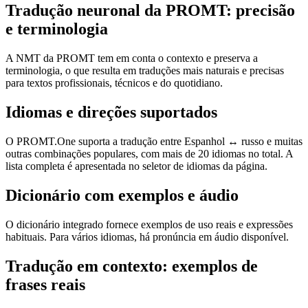
Tradução neuronal da PROMT: precisão
e terminologia
A NMT da PROMT tem em conta o contexto e preserva a
terminologia, o que resulta em traduções mais naturais e precisas
para textos profissionais, técnicos e do quotidiano.
Idiomas e direções suportados
O PROMT.One suporta a tradução entre Espanhol ↔ russo e muitas
outras combinações populares, com mais de 20 idiomas no total. A
lista completa é apresentada no seletor de idiomas da página.
Dicionário com exemplos e áudio
O dicionário integrado fornece exemplos de uso reais e expressões
habituais. Para vários idiomas, há pronúncia em áudio disponível.
Tradução em contexto: exemplos de
frases reais