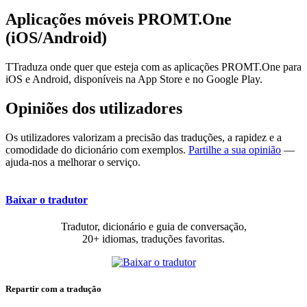
Aplicações móveis PROMT.One
(iOS/Android)
TTraduza onde quer que esteja com as aplicações PROMT.One para
iOS e Android, disponíveis na App Store e no Google Play.
Opiniões dos utilizadores
Os utilizadores valorizam a precisão das traduções, a rapidez e a
comodidade do dicionário com exemplos.
Partilhe a sua opinião
—
ajuda-nos a melhorar o serviço.
Baixar o tradutor
Tradutor, dicionário e guia de conversação,
20+ idiomas, traduções favoritas.
Repartir com a tradução