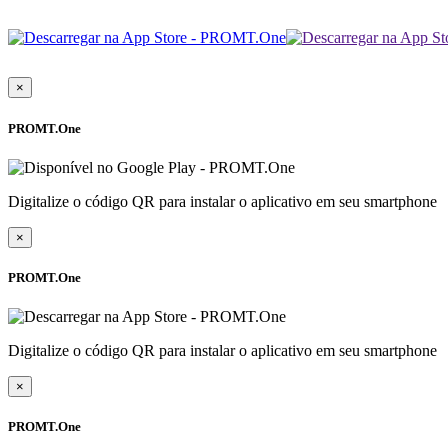
×
PROMT.One
Digitalize o código QR para instalar o aplicativo em seu smartphone
×
PROMT.One
Digitalize o código QR para instalar o aplicativo em seu smartphone
×
PROMT.One