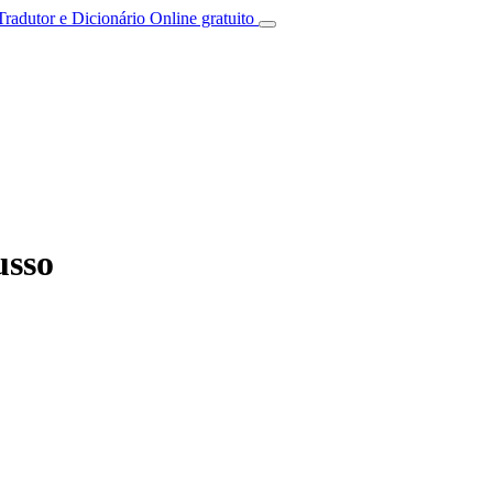
Tradutor e Dicionário Online gratuito
usso