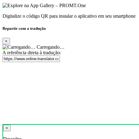
Digitalize o código QR para instalar o aplicativo em seu smartphone
Repartir com a tradução
×
Carregando…
A referência direta à tradução:
×
Desculpe,