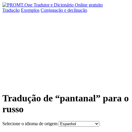
Tradução
Exemplos
Conjugação
e declinação
Tradução de “pantanal” para o
russo
Selecione o idioma de origem