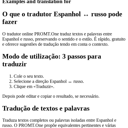
Examples and translation for
O que o tradutor Espanhol ↔ russo pode
fazer
O tradutor online PROMT.One traduz textos e palavras entre
Espanhol e russo, preservando o sentido e o estilo. É rápido, gratuito
e oferece sugestões de tradução tendo em conta o contexto.
Modo de utilização: 3 passos para
traduzir
Cole o seu texto.
Selecione a direção Espanhol ↔ russo.
Clique em «Traduzir».
Depois pode editar e copiar o resultado, se necessário.
Tradução de textos e palavras
Traduza textos completos ou palavras isoladas entre Espanhol e
russo. O PROMT.One propõe equivalentes pertinentes e várias