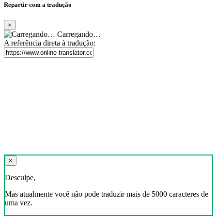
Repartir com a tradução
×
Carregando…
A referência direta à tradução:
×
Desculpe,
Mas atualmente você não pode traduzir mais de 5000 caracteres de
uma vez.