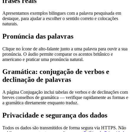
frases reais
Apresentamos exemplos bilingues com a palavra pesquisada em
destaque, para ajudar a escolher o sentido correto e colocações
naturais.
Pronúncia das palavras
Clique no ícone de alto-falante junto a uma palavra para ouvir a sua
pronúncia. O áudio permite comparar os acentos britânico e
americano e praticar uma pronúncia natural.
Gramática: conjugação de verbos e
declinação de palavras
A página Conjugação inclui tabelas de verbos e de declinações com
breves conselhos de gramática — verifique rapidamente as formas e
a gramática diretamente enquanto traduz.
Privacidade e segurança dos dados
Todos os dados são transmitidos de forma segura via HTTPS. Não