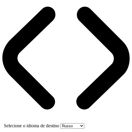
Selecione o idioma de destino