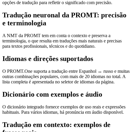
opções de tradução para refletir o significado com precisão.
Tradução neuronal da PROMT: precisão
e terminologia
A NMT da PROMT tem em conta o contexto e preserva a
terminologia, o que resulta em traduções mais naturais e precisas
para textos profissionais, técnicos e do quotidiano.
Idiomas e direções suportados
O PROMT.One suporta a tradução entre Espanhol ↔ russo e muitas
outras combinações populares, com mais de 20 idiomas no total. A
lista completa é apresentada no seletor de idiomas da página.
Dicionário com exemplos e áudio
O dicionário integrado fornece exemplos de uso reais e expressões
habituais. Para vários idiomas, há pronúncia em áudio disponível.
Tradução em contexto: exemplos de