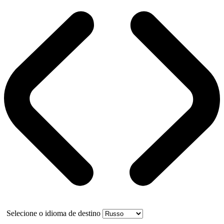
Selecione o idioma de destino