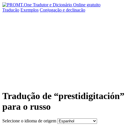
Tradução
Exemplos
Conjugação
e declinação
Tradução de “prestidigitación”
para o russo
Selecione o idioma de origem