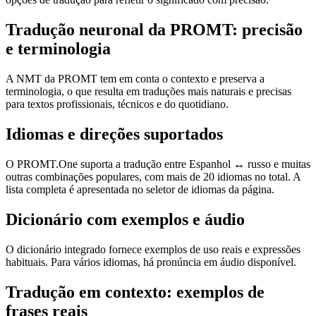
Tradução neuronal da PROMT: precisão
e terminologia
A NMT da PROMT tem em conta o contexto e preserva a
terminologia, o que resulta em traduções mais naturais e precisas
para textos profissionais, técnicos e do quotidiano.
Idiomas e direções suportados
O PROMT.One suporta a tradução entre Espanhol ↔ russo e muitas
outras combinações populares, com mais de 20 idiomas no total. A
lista completa é apresentada no seletor de idiomas da página.
Dicionário com exemplos e áudio
O dicionário integrado fornece exemplos de uso reais e expressões
habituais. Para vários idiomas, há pronúncia em áudio disponível.
Tradução em contexto: exemplos de
frases reais