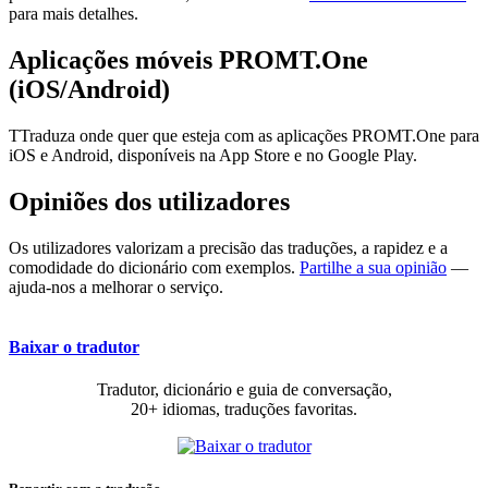
para mais detalhes.
Aplicações móveis PROMT.One
(iOS/Android)
TTraduza onde quer que esteja com as aplicações PROMT.One para
iOS e Android, disponíveis na App Store e no Google Play.
Opiniões dos utilizadores
Os utilizadores valorizam a precisão das traduções, a rapidez e a
comodidade do dicionário com exemplos.
Partilhe a sua opinião
—
ajuda-nos a melhorar o serviço.
Baixar o tradutor
Tradutor, dicionário e guia de conversação,
20+ idiomas, traduções favoritas.