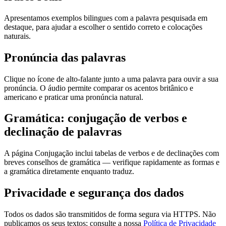
Apresentamos exemplos bilingues com a palavra pesquisada em
destaque, para ajudar a escolher o sentido correto e colocações
naturais.
Pronúncia das palavras
Clique no ícone de alto-falante junto a uma palavra para ouvir a sua
pronúncia. O áudio permite comparar os acentos britânico e
americano e praticar uma pronúncia natural.
Gramática: conjugação de verbos e
declinação de palavras
A página Conjugação inclui tabelas de verbos e de declinações com
breves conselhos de gramática — verifique rapidamente as formas e
a gramática diretamente enquanto traduz.
Privacidade e segurança dos dados
Todos os dados são transmitidos de forma segura via HTTPS. Não
publicamos os seus textos; consulte a nossa
Política de Privacidade