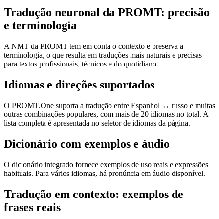
Tradução neuronal da PROMT: precisão
e terminologia
A NMT da PROMT tem em conta o contexto e preserva a
terminologia, o que resulta em traduções mais naturais e precisas
para textos profissionais, técnicos e do quotidiano.
Idiomas e direções suportados
O PROMT.One suporta a tradução entre Espanhol ↔ russo e muitas
outras combinações populares, com mais de 20 idiomas no total. A
lista completa é apresentada no seletor de idiomas da página.
Dicionário com exemplos e áudio
O dicionário integrado fornece exemplos de uso reais e expressões
habituais. Para vários idiomas, há pronúncia em áudio disponível.
Tradução em contexto: exemplos de
frases reais