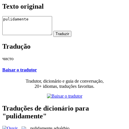
Texto original
Tradução
чисто
Baixar o tradutor
Tradutor, dicionário e guia de conversação,
20+ idiomas, traduções favoritas.
Traduções de dicionário para
"pulidamente"
pulidamente
advérbio