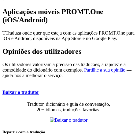
Aplicações móveis PROMT.One
(iOS/Android)
TTraduza onde quer que esteja com as aplicações PROMT.One para
iOS e Android, disponíveis na App Store e no Google Play.
Opiniões dos utilizadores
Os utilizadores valorizam a precisão das traduções, a rapidez e a
comodidade do dicionário com exemplos.
Partilhe a sua opinião
—
ajuda-nos a melhorar o serviço.
Baixar o tradutor
Tradutor, dicionário e guia de conversação,
20+ idiomas, traduções favoritas.
Repartir com a tradução