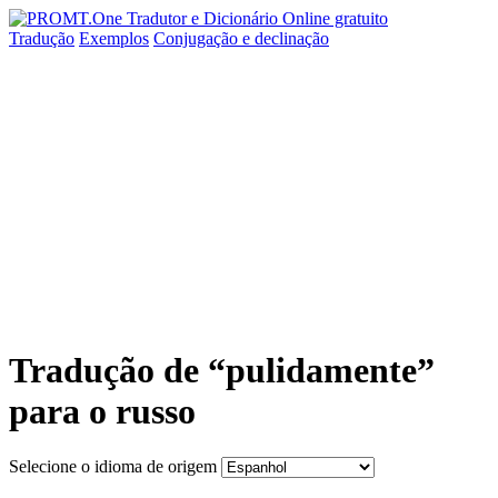
Tradução
Exemplos
Conjugação
e declinação
Tradução de “pulidamente”
para o russo
Selecione o idioma de origem