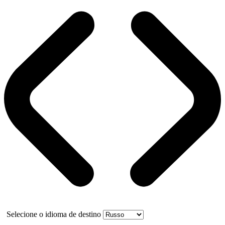
Selecione o idioma de destino