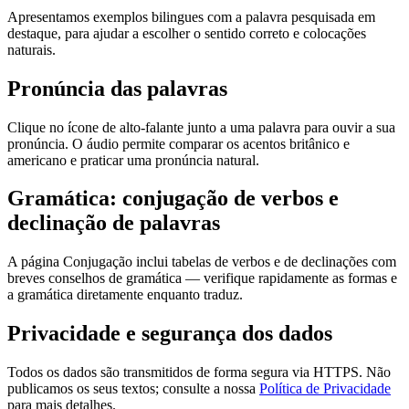
Apresentamos exemplos bilingues com a palavra pesquisada em
destaque, para ajudar a escolher o sentido correto e colocações
naturais.
Pronúncia das palavras
Clique no ícone de alto-falante junto a uma palavra para ouvir a sua
pronúncia. O áudio permite comparar os acentos britânico e
americano e praticar uma pronúncia natural.
Gramática: conjugação de verbos e
declinação de palavras
A página Conjugação inclui tabelas de verbos e de declinações com
breves conselhos de gramática — verifique rapidamente as formas e
a gramática diretamente enquanto traduz.
Privacidade e segurança dos dados
Todos os dados são transmitidos de forma segura via HTTPS. Não
publicamos os seus textos; consulte a nossa
Política de Privacidade
para mais detalhes.