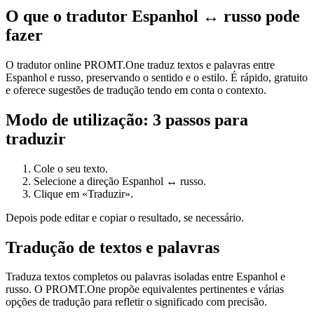
O que o tradutor Espanhol ↔ russo pode
fazer
O tradutor online PROMT.One traduz textos e palavras entre
Espanhol e russo, preservando o sentido e o estilo. É rápido, gratuito
e oferece sugestões de tradução tendo em conta o contexto.
Modo de utilização: 3 passos para
traduzir
Cole o seu texto.
Selecione a direção Espanhol ↔ russo.
Clique em «Traduzir».
Depois pode editar e copiar o resultado, se necessário.
Tradução de textos e palavras
Traduza textos completos ou palavras isoladas entre Espanhol e
russo. O PROMT.One propõe equivalentes pertinentes e várias
opções de tradução para refletir o significado com precisão.