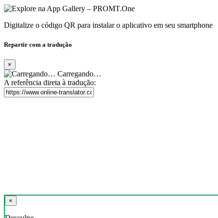
Digitalize o código QR para instalar o aplicativo em seu smartphone
Repartir com a tradução
×
Carregando…
A referência direta à tradução:
×
Desculpe,