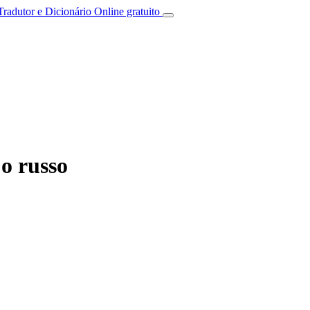
Tradutor e Dicionário Online gratuito
o russo