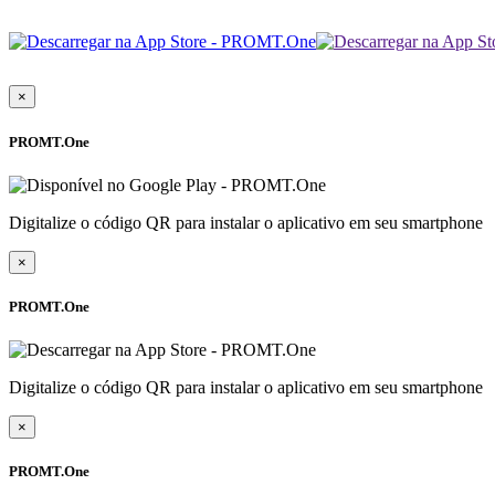
×
PROMT.One
Digitalize o código QR para instalar o aplicativo em seu smartphone
×
PROMT.One
Digitalize o código QR para instalar o aplicativo em seu smartphone
×
PROMT.One