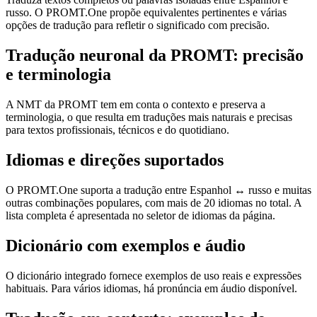
russo. O PROMT.One propõe equivalentes pertinentes e várias
opções de tradução para refletir o significado com precisão.
Tradução neuronal da PROMT: precisão
e terminologia
A NMT da PROMT tem em conta o contexto e preserva a
terminologia, o que resulta em traduções mais naturais e precisas
para textos profissionais, técnicos e do quotidiano.
Idiomas e direções suportados
O PROMT.One suporta a tradução entre Espanhol ↔ russo e muitas
outras combinações populares, com mais de 20 idiomas no total. A
lista completa é apresentada no seletor de idiomas da página.
Dicionário com exemplos e áudio
O dicionário integrado fornece exemplos de uso reais e expressões
habituais. Para vários idiomas, há pronúncia em áudio disponível.