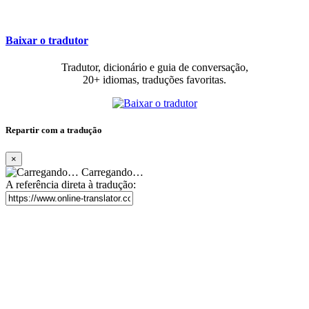
Baixar o tradutor
Tradutor, dicionário e guia de conversação,
20+ idiomas, traduções favoritas.
Repartir com a tradução
×
Carregando…
A referência direta à tradução: