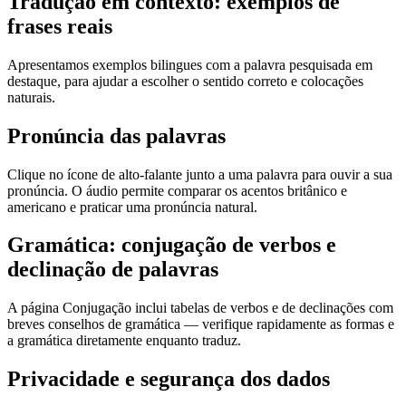
Tradução em contexto: exemplos de
frases reais
Apresentamos exemplos bilingues com a palavra pesquisada em
destaque, para ajudar a escolher o sentido correto e colocações
naturais.
Pronúncia das palavras
Clique no ícone de alto-falante junto a uma palavra para ouvir a sua
pronúncia. O áudio permite comparar os acentos britânico e
americano e praticar uma pronúncia natural.
Gramática: conjugação de verbos e
declinação de palavras
A página Conjugação inclui tabelas de verbos e de declinações com
breves conselhos de gramática — verifique rapidamente as formas e
a gramática diretamente enquanto traduz.
Privacidade e segurança dos dados