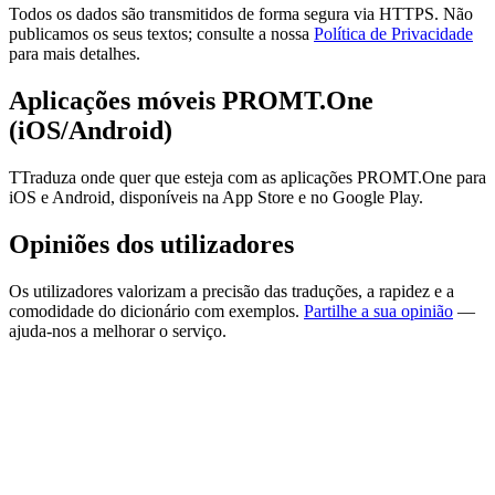
Todos os dados são transmitidos de forma segura via HTTPS. Não
publicamos os seus textos; consulte a nossa
Política de Privacidade
para mais detalhes.
Aplicações móveis PROMT.One
(iOS/Android)
TTraduza onde quer que esteja com as aplicações PROMT.One para
iOS e Android, disponíveis na App Store e no Google Play.
Opiniões dos utilizadores
Os utilizadores valorizam a precisão das traduções, a rapidez e a
comodidade do dicionário com exemplos.
Partilhe a sua opinião
—
ajuda-nos a melhorar o serviço.