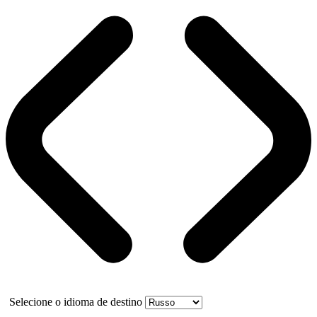
Selecione o idioma de destino