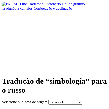
Tradução
Exemplos
Conjugação
e declinação
Tradução de “simbología” para
o russo
Selecione o idioma de origem