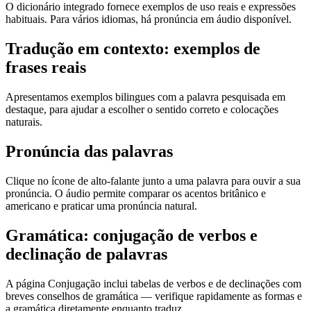
O dicionário integrado fornece exemplos de uso reais e expressões
habituais. Para vários idiomas, há pronúncia em áudio disponível.
Tradução em contexto: exemplos de
frases reais
Apresentamos exemplos bilingues com a palavra pesquisada em
destaque, para ajudar a escolher o sentido correto e colocações
naturais.
Pronúncia das palavras
Clique no ícone de alto-falante junto a uma palavra para ouvir a sua
pronúncia. O áudio permite comparar os acentos britânico e
americano e praticar uma pronúncia natural.
Gramática: conjugação de verbos e
declinação de palavras
A página Conjugação inclui tabelas de verbos e de declinações com
breves conselhos de gramática — verifique rapidamente as formas e
a gramática diretamente enquanto traduz.