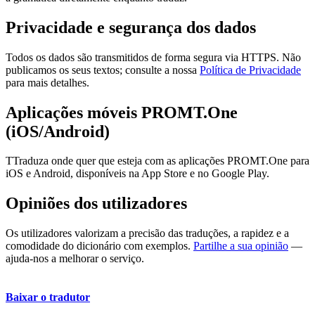
Privacidade e segurança dos dados
Todos os dados são transmitidos de forma segura via HTTPS. Não
publicamos os seus textos; consulte a nossa
Política de Privacidade
para mais detalhes.
Aplicações móveis PROMT.One
(iOS/Android)
TTraduza onde quer que esteja com as aplicações PROMT.One para
iOS e Android, disponíveis na App Store e no Google Play.
Opiniões dos utilizadores
Os utilizadores valorizam a precisão das traduções, a rapidez e a
comodidade do dicionário com exemplos.
Partilhe a sua opinião
—
ajuda-nos a melhorar o serviço.
Baixar o tradutor