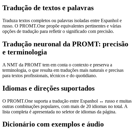
Tradução de textos e palavras
Traduza textos completos ou palavras isoladas entre Espanhol e
russo. O PROMT.One propõe equivalentes pertinentes e várias
opções de tradução para refletir o significado com precisão.
Tradução neuronal da PROMT: precisão
e terminologia
A NMT da PROMT tem em conta o contexto e preserva a
terminologia, o que resulta em traduções mais naturais e precisas
para textos profissionais, técnicos e do quotidiano.
Idiomas e direções suportados
O PROMT.One suporta a tradução entre Espanhol ↔ russo e muitas
outras combinações populares, com mais de 20 idiomas no total. A
lista completa é apresentada no seletor de idiomas da página.
Dicionário com exemplos e áudio