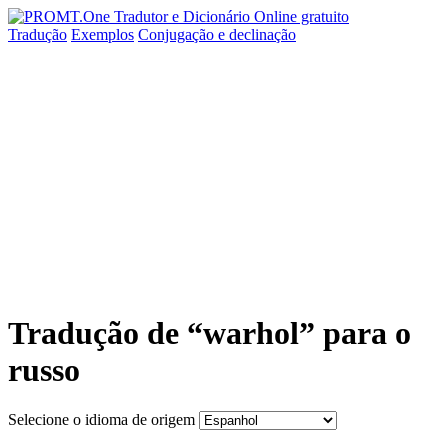
Tradução
Exemplos
Conjugação
e declinação
Tradução de “warhol” para o
russo
Selecione o idioma de origem