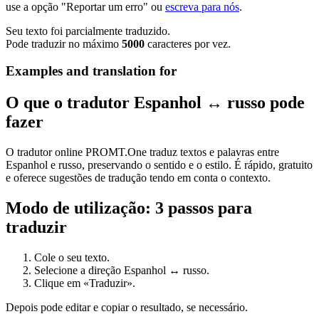
use a opção "Reportar um erro" ou
escreva para nós
.
Seu texto foi parcialmente traduzido.
Pode traduzir no máximo
5000
caracteres por vez.
Examples and translation for
O que o tradutor Espanhol ↔ russo pode
fazer
O tradutor online PROMT.One traduz textos e palavras entre
Espanhol e russo, preservando o sentido e o estilo. É rápido, gratuito
e oferece sugestões de tradução tendo em conta o contexto.
Modo de utilização: 3 passos para
traduzir
Cole o seu texto.
Selecione a direção Espanhol ↔ russo.
Clique em «Traduzir».
Depois pode editar e copiar o resultado, se necessário.