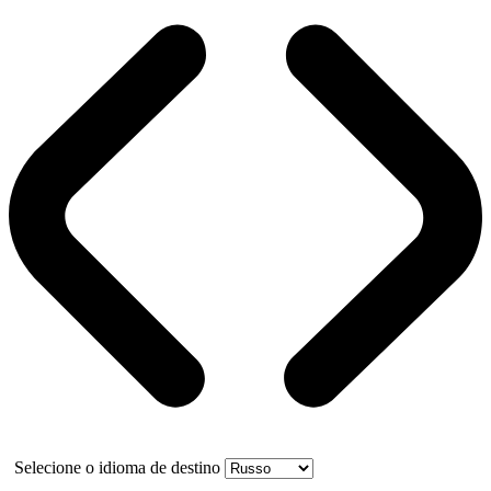
Selecione o idioma de destino