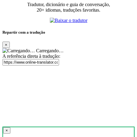
Tradutor, dicionário e guia de conversação,
20+ idiomas, traduções favoritas.
Repartir com a tradução
×
Carregando…
A referência direta à tradução:
×