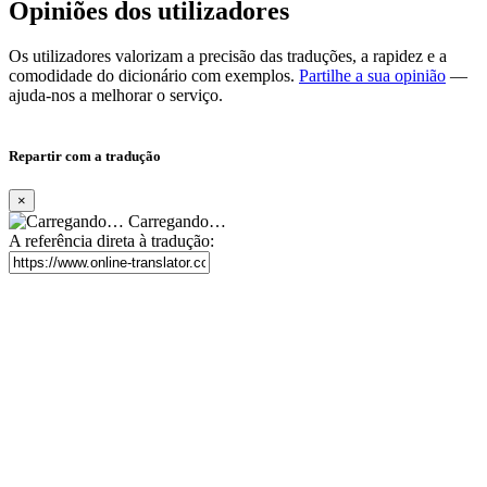
Opiniões dos utilizadores
Os utilizadores valorizam a precisão das traduções, a rapidez e a
comodidade do dicionário com exemplos.
Partilhe a sua opinião
—
ajuda-nos a melhorar o serviço.
Repartir com a tradução
×
Carregando…
A referência direta à tradução: