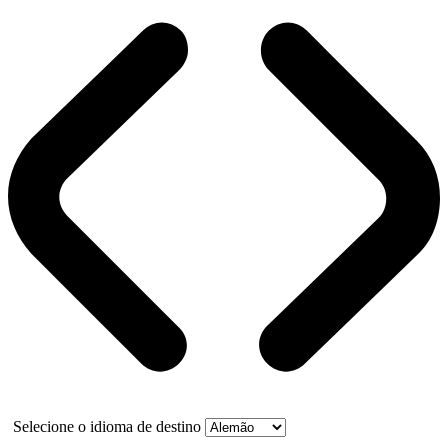
Selecione o idioma de destino