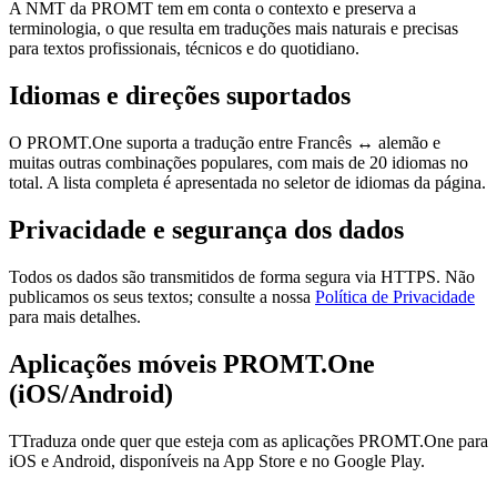
A NMT da PROMT tem em conta o contexto e preserva a
terminologia, o que resulta em traduções mais naturais e precisas
para textos profissionais, técnicos e do quotidiano.
Idiomas e direções suportados
O PROMT.One suporta a tradução entre Francês ↔ alemão e
muitas outras combinações populares, com mais de 20 idiomas no
total. A lista completa é apresentada no seletor de idiomas da página.
Privacidade e segurança dos dados
Todos os dados são transmitidos de forma segura via HTTPS. Não
publicamos os seus textos; consulte a nossa
Política de Privacidade
para mais detalhes.
Aplicações móveis PROMT.One
(iOS/Android)
TTraduza onde quer que esteja com as aplicações PROMT.One para
iOS e Android, disponíveis na App Store e no Google Play.