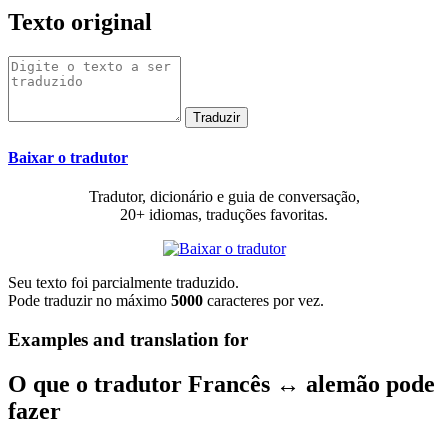
Texto original
Baixar o tradutor
Tradutor, dicionário e guia de conversação,
20+ idiomas, traduções favoritas.
Seu texto foi parcialmente traduzido.
Pode traduzir no máximo
5000
caracteres por vez.
Examples and translation for
O que o tradutor Francês ↔ alemão pode
fazer