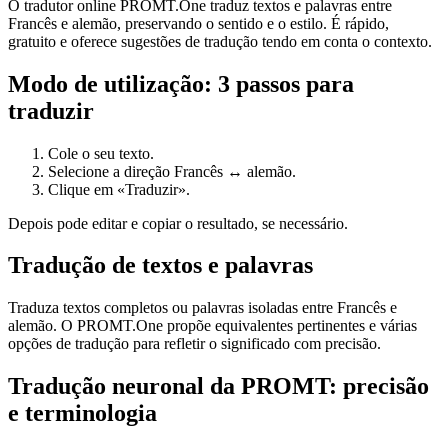
O tradutor online PROMT.One traduz textos e palavras entre
Francês e alemão, preservando o sentido e o estilo. É rápido,
gratuito e oferece sugestões de tradução tendo em conta o contexto.
Modo de utilização: 3 passos para
traduzir
Cole o seu texto.
Selecione a direção Francês ↔ alemão.
Clique em «Traduzir».
Depois pode editar e copiar o resultado, se necessário.
Tradução de textos e palavras
Traduza textos completos ou palavras isoladas entre Francês e
alemão. O PROMT.One propõe equivalentes pertinentes e várias
opções de tradução para refletir o significado com precisão.
Tradução neuronal da PROMT: precisão
e terminologia