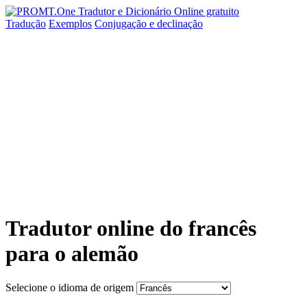
Tradução
Exemplos
Conjugação
e declinação
Tradutor online do francês
para o alemão
Selecione o idioma de origem