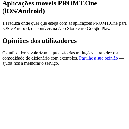
Aplicações móveis PROMT.One
(iOS/Android)
TTraduza onde quer que esteja com as aplicações PROMT.One para
iOS e Android, disponíveis na App Store e no Google Play.
Opiniões dos utilizadores
Os utilizadores valorizam a precisão das traduções, a rapidez e a
comodidade do dicionário com exemplos.
Partilhe a sua opinião
—
ajuda-nos a melhorar o serviço.