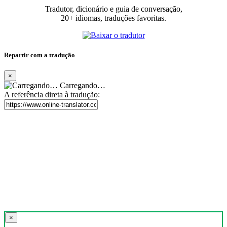
Tradutor, dicionário e guia de conversação,
20+ idiomas, traduções favoritas.
Repartir com a tradução
×
Carregando…
A referência direta à tradução:
×