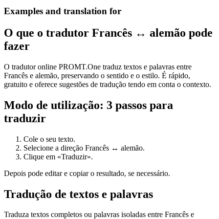
Examples and translation for
O que o tradutor Francês ↔ alemão pode
fazer
O tradutor online PROMT.One traduz textos e palavras entre
Francês e alemão, preservando o sentido e o estilo. É rápido,
gratuito e oferece sugestões de tradução tendo em conta o contexto.
Modo de utilização: 3 passos para
traduzir
Cole o seu texto.
Selecione a direção Francês ↔ alemão.
Clique em «Traduzir».
Depois pode editar e copiar o resultado, se necessário.
Tradução de textos e palavras
Traduza textos completos ou palavras isoladas entre Francês e