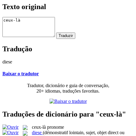
Texto original
Tradução
diese
Baixar o tradutor
Tradutor, dicionário e guia de conversação,
20+ idiomas, traduções favoritas.
Traduções de dicionário para "ceux-là"
ceux-là
pronome
diese
(démonstratif lointain, sujet, objet direct ou