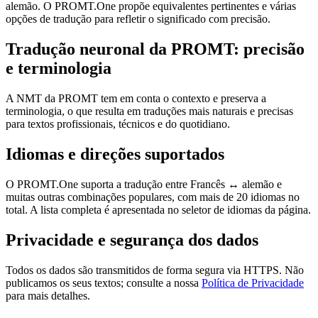
alemão. O PROMT.One propõe equivalentes pertinentes e várias
opções de tradução para refletir o significado com precisão.
Tradução neuronal da PROMT: precisão
e terminologia
A NMT da PROMT tem em conta o contexto e preserva a
terminologia, o que resulta em traduções mais naturais e precisas
para textos profissionais, técnicos e do quotidiano.
Idiomas e direções suportados
O PROMT.One suporta a tradução entre Francês ↔ alemão e
muitas outras combinações populares, com mais de 20 idiomas no
total. A lista completa é apresentada no seletor de idiomas da página.
Privacidade e segurança dos dados
Todos os dados são transmitidos de forma segura via HTTPS. Não
publicamos os seus textos; consulte a nossa
Política de Privacidade
para mais detalhes.