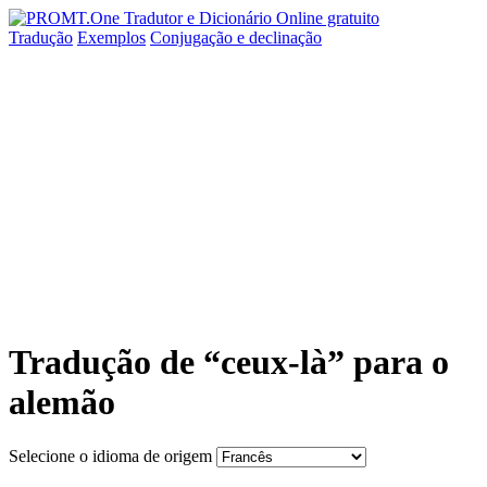
Tradução
Exemplos
Conjugação
e declinação
Tradução de “ceux-là” para o
alemão
Selecione o idioma de origem