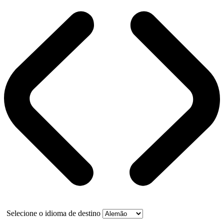
Selecione o idioma de destino