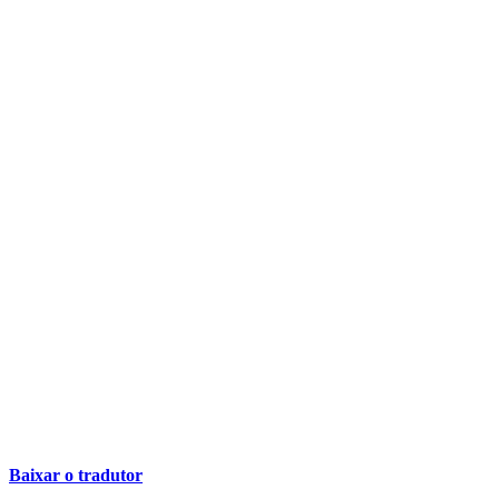
Baixar o tradutor