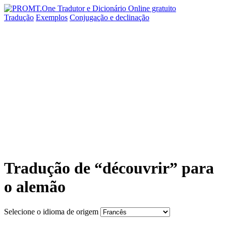
Tradução
Exemplos
Conjugação
e declinação
Tradução de “découvrir” para
o alemão
Selecione o idioma de origem