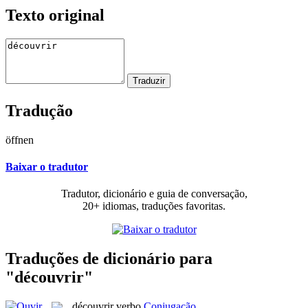
Texto original
Tradução
öffnen
Baixar o tradutor
Tradutor, dicionário e guia de conversação,
20+ idiomas, traduções favoritas.
Traduções de dicionário para
"découvrir"
découvrir
verbo
Conjugação