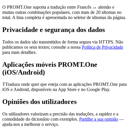
O PROMT.One suporta a tradução entre Francês ↔ alemão e
muitas outras combinações populares, com mais de 20 idiomas no
total. A lista completa é apresentada no seletor de idiomas da página.
Privacidade e segurança dos dados
Todos os dados são transmitidos de forma segura via HTTPS. Não
publicamos os seus textos; consulte a nossa
Política de Privacidade
para mais detalhes.
Aplicações móveis PROMT.One
(iOS/Android)
TTraduza onde quer que esteja com as aplicações PROMT.One para
iOS e Android, disponíveis na App Store e no Google Play.
Opiniões dos utilizadores
Os utilizadores valorizam a precisão das traduções, a rapidez e a
comodidade do dicionário com exemplos.
Partilhe a sua opinião
—
ajuda-nos a melhorar o serviço.