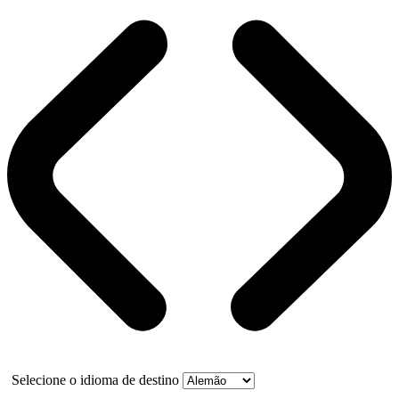
Selecione o idioma de destino