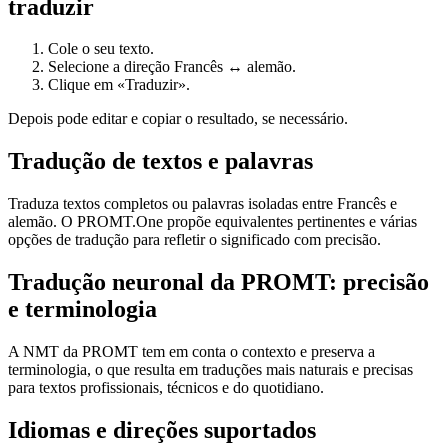
traduzir
Cole o seu texto.
Selecione a direção Francês ↔ alemão.
Clique em «Traduzir».
Depois pode editar e copiar o resultado, se necessário.
Tradução de textos e palavras
Traduza textos completos ou palavras isoladas entre Francês e
alemão. O PROMT.One propõe equivalentes pertinentes e várias
opções de tradução para refletir o significado com precisão.
Tradução neuronal da PROMT: precisão
e terminologia
A NMT da PROMT tem em conta o contexto e preserva a
terminologia, o que resulta em traduções mais naturais e precisas
para textos profissionais, técnicos e do quotidiano.
Idiomas e direções suportados