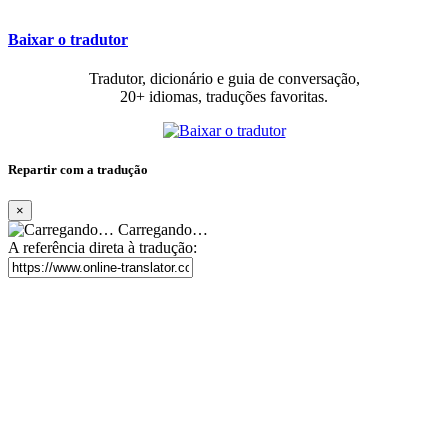
Baixar o tradutor
Tradutor, dicionário e guia de conversação,
20+ idiomas, traduções favoritas.
Repartir com a tradução
×
Carregando…
A referência direta à tradução: