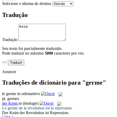
Selecione o idioma de destino
Tradução
Tradução
Seu texto foi parcialmente traduzido.
Pode traduzir no máximo
5000
caracteres por vez.
<>
Anuncie
Traduções de dicionário para "germe"
le
germe
m
substantivo
pl.
germes
der
Keim
m
(biologie)
Le
germe
de la révolution est la répression.
Der
Keim
der Revolution ist Repression.