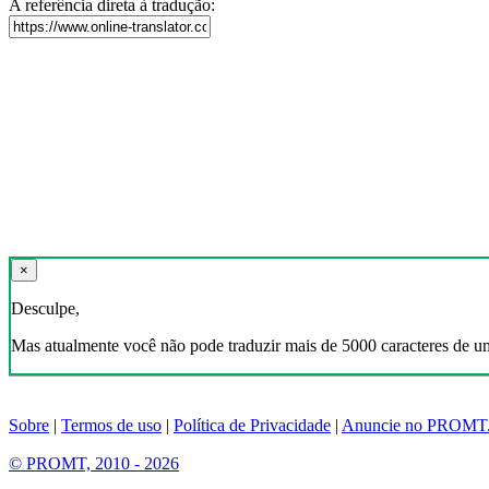
A referência direta à tradução:
×
Desculpe,
Mas atualmente você não pode traduzir mais de 5000 caracteres de u
Sobre
|
Termos de uso
|
Política de Privacidade
|
Anuncie no PROMT
© PROMT, 2010 - 2026