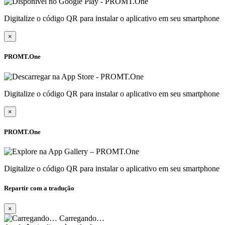
Digitalize o código QR para instalar o aplicativo em seu smartphone
×
PROMT.One
Digitalize o código QR para instalar o aplicativo em seu smartphone
×
PROMT.One
Digitalize o código QR para instalar o aplicativo em seu smartphone
Repartir com a tradução
×
Carregando…