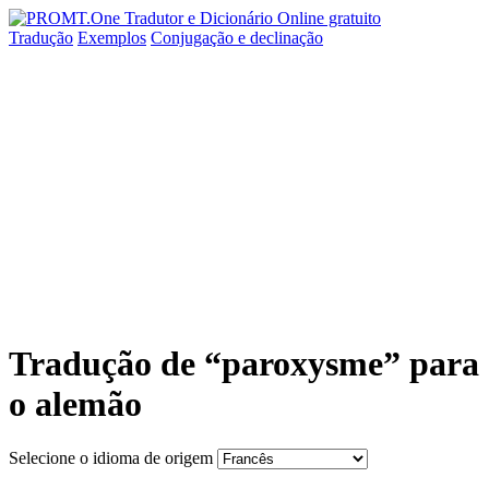
Tradução
Exemplos
Conjugação
e declinação
Tradução de “paroxysme” para
o alemão
Selecione o idioma de origem