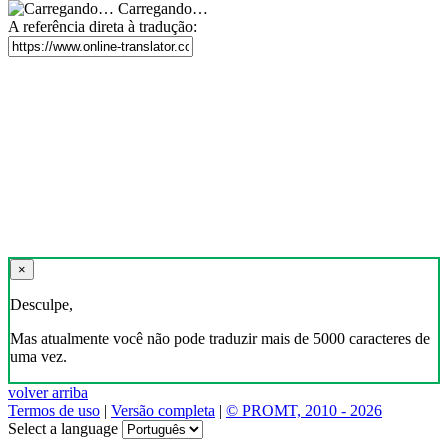
Carregando…
A referência direta à tradução:
×
Desculpe,
Mas atualmente você não pode traduzir mais de 5000 caracteres de
uma vez.
volver arriba
Termos de uso
|
Versão completa
|
© PROMT, 2010 - 2026
Select a language