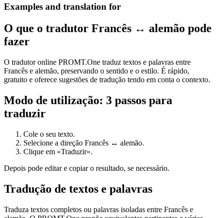
Examples and translation for
O que o tradutor Francês ↔ alemão pode
fazer
O tradutor online PROMT.One traduz textos e palavras entre
Francês e alemão, preservando o sentido e o estilo. É rápido,
gratuito e oferece sugestões de tradução tendo em conta o contexto.
Modo de utilização: 3 passos para
traduzir
Cole o seu texto.
Selecione a direção Francês ↔ alemão.
Clique em «Traduzir».
Depois pode editar e copiar o resultado, se necessário.
Tradução de textos e palavras
Traduza textos completos ou palavras isoladas entre Francês e