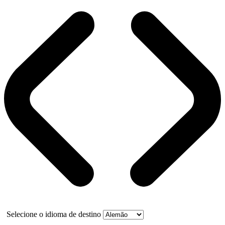
Selecione o idioma de destino