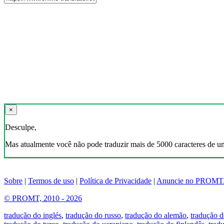
×
Desculpe,
Mas atualmente você não pode traduzir mais de 5000 caracteres de u
Sobre
|
Termos de uso
|
Política de Privacidade
|
Anuncie no PROMT
© PROMT, 2010 - 2026
tradução do inglés
,
tradução do russo
,
tradução do alemão
,
tradução d