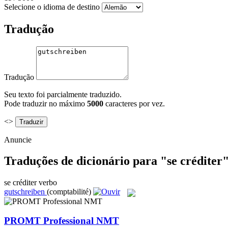
Selecione o idioma de destino
Tradução
Tradução
Seu texto foi parcialmente traduzido.
Pode traduzir no máximo
5000
caracteres por vez.
<>
Anuncie
Traduções de dicionário para "se créditer
se créditer
verbo
gutschreiben
(comptabilité)
PROMT Professional NMT