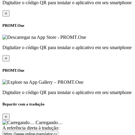
Digitalize o código QR para instalar o aplicativo em seu smartphone
×
PROMT.One
Digitalize o código QR para instalar o aplicativo em seu smartphone
×
PROMT.One
Digitalize o código QR para instalar o aplicativo em seu smartphone
Repartir com a tradução
×
Carregando…
A referência direta à tradução: