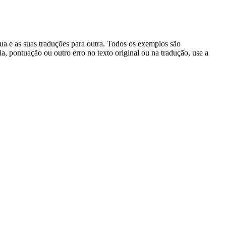
gua e as suas traduções para outra. Todos os exemplos são
, pontuação ou outro erro no texto original ou na tradução, use a