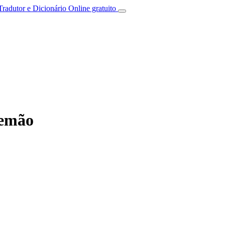
Tradutor e Dicionário Online gratuito
lemão