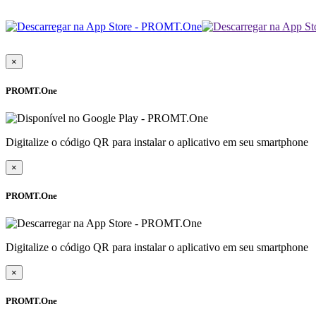
×
PROMT.One
Digitalize o código QR para instalar o aplicativo em seu smartphone
×
PROMT.One
Digitalize o código QR para instalar o aplicativo em seu smartphone
×
PROMT.One