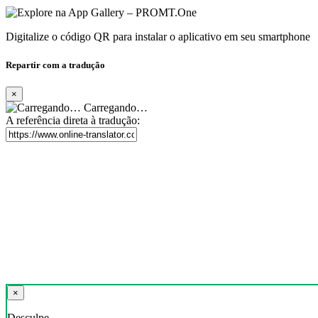
Digitalize o código QR para instalar o aplicativo em seu smartphone
Repartir com a tradução
×
Carregando…
A referência direta à tradução:
×
Desculpe,