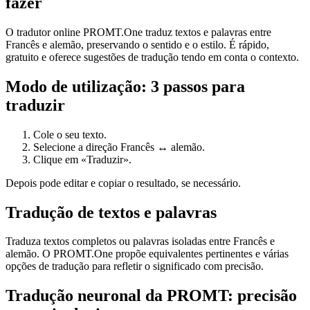
fazer
O tradutor online PROMT.One traduz textos e palavras entre
Francês e alemão, preservando o sentido e o estilo. É rápido,
gratuito e oferece sugestões de tradução tendo em conta o contexto.
Modo de utilização: 3 passos para
traduzir
Cole o seu texto.
Selecione a direção Francês ↔ alemão.
Clique em «Traduzir».
Depois pode editar e copiar o resultado, se necessário.
Tradução de textos e palavras
Traduza textos completos ou palavras isoladas entre Francês e
alemão. O PROMT.One propõe equivalentes pertinentes e várias
opções de tradução para refletir o significado com precisão.
Tradução neuronal da PROMT: precisão