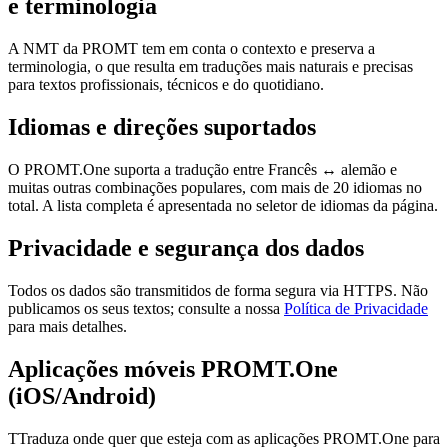
e terminologia
A NMT da PROMT tem em conta o contexto e preserva a
terminologia, o que resulta em traduções mais naturais e precisas
para textos profissionais, técnicos e do quotidiano.
Idiomas e direções suportados
O PROMT.One suporta a tradução entre Francês ↔ alemão e
muitas outras combinações populares, com mais de 20 idiomas no
total. A lista completa é apresentada no seletor de idiomas da página.
Privacidade e segurança dos dados
Todos os dados são transmitidos de forma segura via HTTPS. Não
publicamos os seus textos; consulte a nossa
Política de Privacidade
para mais detalhes.
Aplicações móveis PROMT.One
(iOS/Android)
TTraduza onde quer que esteja com as aplicações PROMT.One para