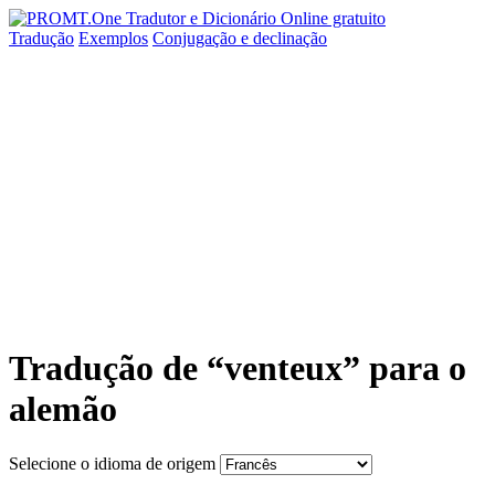
Tradução
Exemplos
Conjugação
e declinação
Tradução de “venteux” para o
alemão
Selecione o idioma de origem