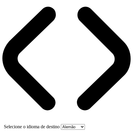
Selecione o idioma de destino