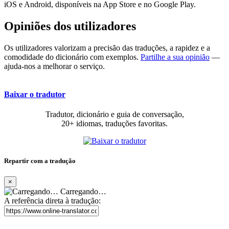
iOS e Android, disponíveis na App Store e no Google Play.
Opiniões dos utilizadores
Os utilizadores valorizam a precisão das traduções, a rapidez e a
comodidade do dicionário com exemplos.
Partilhe a sua opinião
—
ajuda-nos a melhorar o serviço.
Baixar o tradutor
Tradutor, dicionário e guia de conversação,
20+ idiomas, traduções favoritas.
Repartir com a tradução
×
Carregando…
A referência direta à tradução: