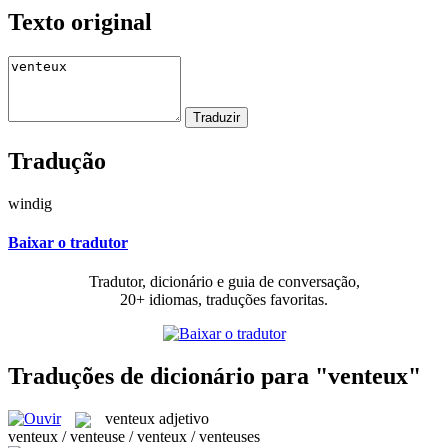
Texto original
Tradução
windig
Baixar o tradutor
Tradutor, dicionário e guia de conversação,
20+ idiomas, traduções favoritas.
Traduções de dicionário para "venteux"
venteux
adjetivo
venteux / venteuse / venteux / venteuses