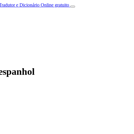
Tradutor e Dicionário Online gratuito
espanhol