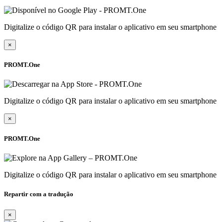
Digitalize o código QR para instalar o aplicativo em seu smartphone
×
PROMT.One
Digitalize o código QR para instalar o aplicativo em seu smartphone
×
PROMT.One
Digitalize o código QR para instalar o aplicativo em seu smartphone
Repartir com a tradução
×