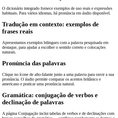
O dicionário integrado fornece exemplos de uso reais e expressões
habituais. Para vários idiomas, há pronúncia em áudio disponível.
Tradução em contexto: exemplos de
frases reais
Apresentamos exemplos bilingues com a palavra pesquisada em
destaque, para ajudar a escolher o sentido correto e colocações
naturais.
Pronúncia das palavras
Clique no ícone de alto-falante junto a uma palavra para ouvir a sua
pronúncia. O áudio permite comparar os acentos britânico e
americano e praticar uma pronúncia natural.
Gramática: conjugação de verbos e
declinação de palavras
A página Conjugação inclui tabelas de verbos e de declinações com