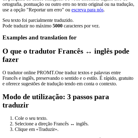
ortografia, pontuação ou outro erro no texto original ou na tradução,
use a opção "Reportar um erro" ou
escreva para nós
.
Seu texto foi parcialmente traduzido.
Pode traduzir no máximo
5000
caracteres por vez.
Examples and translation for
O que o tradutor Francês ↔ inglês pode
fazer
O tradutor online PROMT.One traduz textos e palavras entre
Francês e inglês, preservando o sentido e o estilo. É rápido, gratuito
e oferece sugestões de tradução tendo em conta o contexto.
Modo de utilização: 3 passos para
traduzir
Cole o seu texto.
Selecione a direção Francês ↔ inglês.
Clique em «Traduzir».