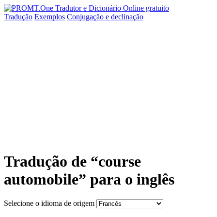
Tradução
Exemplos
Conjugação
e declinação
Tradução de “course
automobile” para o inglês
Selecione o idioma de origem