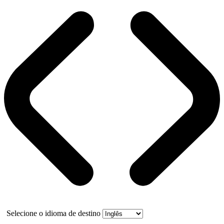
Selecione o idioma de destino