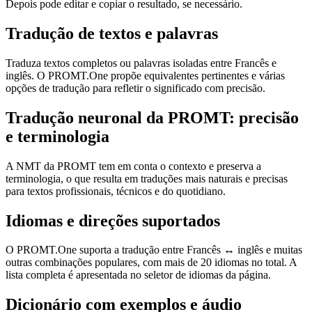
Depois pode editar e copiar o resultado, se necessário.
Tradução de textos e palavras
Traduza textos completos ou palavras isoladas entre Francês e
inglês. O PROMT.One propõe equivalentes pertinentes e várias
opções de tradução para refletir o significado com precisão.
Tradução neuronal da PROMT: precisão
e terminologia
A NMT da PROMT tem em conta o contexto e preserva a
terminologia, o que resulta em traduções mais naturais e precisas
para textos profissionais, técnicos e do quotidiano.
Idiomas e direções suportados
O PROMT.One suporta a tradução entre Francês ↔ inglês e muitas
outras combinações populares, com mais de 20 idiomas no total. A
lista completa é apresentada no seletor de idiomas da página.
Dicionário com exemplos e áudio