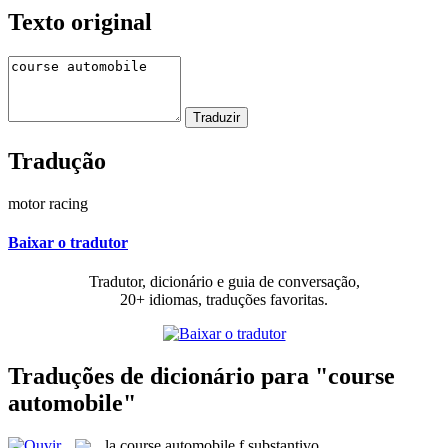
Texto original
Tradução
motor racing
Baixar o tradutor
Tradutor, dicionário e guia de conversação,
20+ idiomas, traduções favoritas.
Traduções de dicionário para "course
automobile"
la
course automobile
f
substantivo