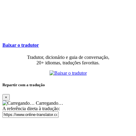
Baixar o tradutor
Tradutor, dicionário e guia de conversação,
20+ idiomas, traduções favoritas.
Repartir com a tradução
×
Carregando…
A referência direta à tradução: