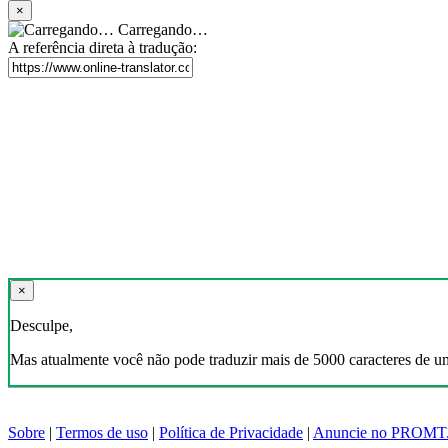
×
Carregando…
A referência direta à tradução:
×
Desculpe,
Mas atualmente você não pode traduzir mais de 5000 caracteres de u
Sobre
|
Termos de uso
|
Política de Privacidade
|
Anuncie no PROMT