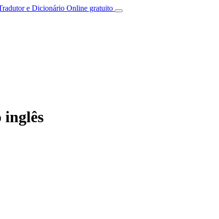
Tradutor e Dicionário Online gratuito
 inglês