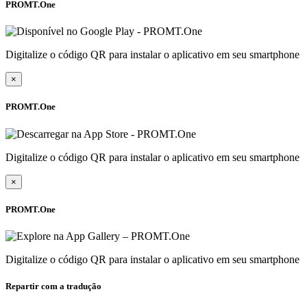
PROMT.One
Digitalize o código QR para instalar o aplicativo em seu smartphone
×
PROMT.One
Digitalize o código QR para instalar o aplicativo em seu smartphone
×
PROMT.One
Digitalize o código QR para instalar o aplicativo em seu smartphone
Repartir com a tradução