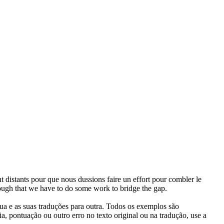
nt distants pour que nous dussions faire un effort pour combler le
enough that we have to do some work to bridge the gap.
gua e as suas traduções para outra. Todos os exemplos são
, pontuação ou outro erro no texto original ou na tradução, use a