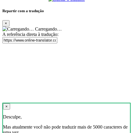
Repartir com a tradução
×
Carregando…
A referência direta à tradução:
×
Desculpe,
Mas atualmente você não pode traduzir mais de 5000 caracteres de
uma vez.