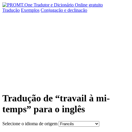
Tradução
Exemplos
Conjugação
e declinação
Tradução de “travail à mi-
temps” para o inglês
Selecione o idioma de origem