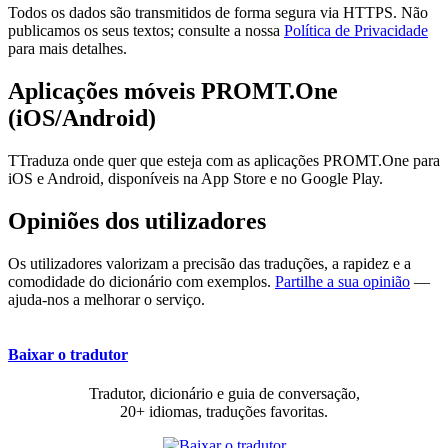
Todos os dados são transmitidos de forma segura via HTTPS. Não
publicamos os seus textos; consulte a nossa
Política de Privacidade
para mais detalhes.
Aplicações móveis PROMT.One
(iOS/Android)
TTraduza onde quer que esteja com as aplicações PROMT.One para
iOS e Android, disponíveis na App Store e no Google Play.
Opiniões dos utilizadores
Os utilizadores valorizam a precisão das traduções, a rapidez e a
comodidade do dicionário com exemplos.
Partilhe a sua opinião
—
ajuda-nos a melhorar o serviço.
Baixar o tradutor
Tradutor, dicionário e guia de conversação,
20+ idiomas, traduções favoritas.