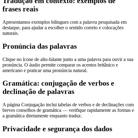
Tradução em contexto: exemplos de
frases reais
Apresentamos exemplos bilingues com a palavra pesquisada em
destaque, para ajudar a escolher o sentido correto e colocações
naturais.
Pronúncia das palavras
Clique no ícone de alto-falante junto a uma palavra para ouvir a sua
pronúncia. O áudio permite comparar os acentos britânico e
americano e praticar uma pronúncia natural.
Gramática: conjugação de verbos e
declinação de palavras
A página Conjugação inclui tabelas de verbos e de declinações com
breves conselhos de gramática — verifique rapidamente as formas e
a gramática diretamente enquanto traduz.
Privacidade e segurança dos dados