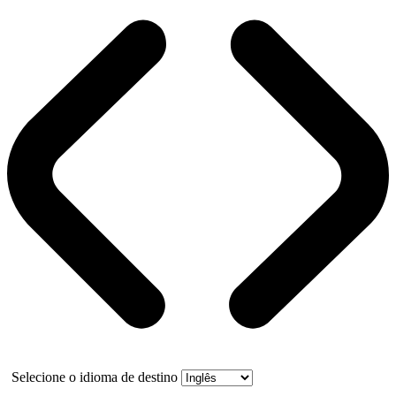
Selecione o idioma de destino