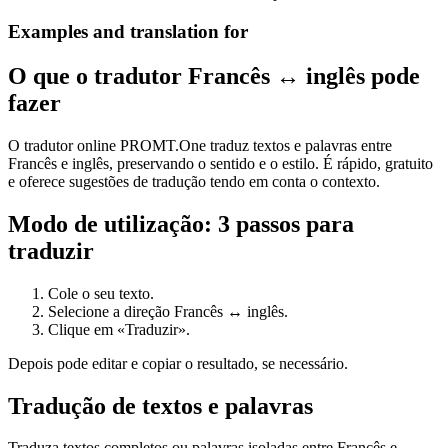
Examples and translation for
O que o tradutor Francês ↔ inglês pode
fazer
O tradutor online PROMT.One traduz textos e palavras entre
Francês e inglês, preservando o sentido e o estilo. É rápido, gratuito
e oferece sugestões de tradução tendo em conta o contexto.
Modo de utilização: 3 passos para
traduzir
Cole o seu texto.
Selecione a direção Francês ↔ inglês.
Clique em «Traduzir».
Depois pode editar e copiar o resultado, se necessário.
Tradução de textos e palavras
Traduza textos completos ou palavras isoladas entre Francês e