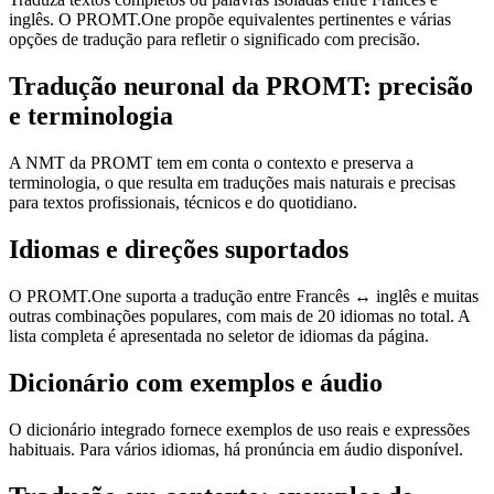
inglês. O PROMT.One propõe equivalentes pertinentes e várias
opções de tradução para refletir o significado com precisão.
Tradução neuronal da PROMT: precisão
e terminologia
A NMT da PROMT tem em conta o contexto e preserva a
terminologia, o que resulta em traduções mais naturais e precisas
para textos profissionais, técnicos e do quotidiano.
Idiomas e direções suportados
O PROMT.One suporta a tradução entre Francês ↔ inglês e muitas
outras combinações populares, com mais de 20 idiomas no total. A
lista completa é apresentada no seletor de idiomas da página.
Dicionário com exemplos e áudio
O dicionário integrado fornece exemplos de uso reais e expressões
habituais. Para vários idiomas, há pronúncia em áudio disponível.