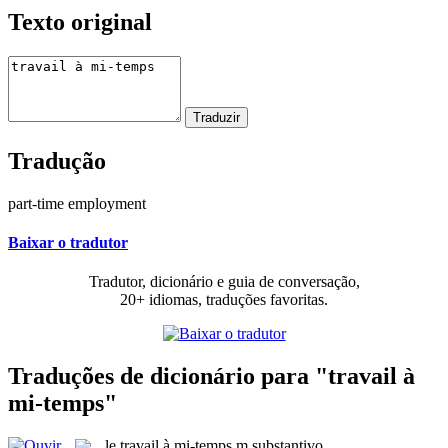
Texto original
Tradução
part-time employment
Baixar o tradutor
Tradutor, dicionário e guia de conversação,
20+ idiomas, traduções favoritas.
Traduções de dicionário para "travail à
mi-temps"
le
travail à mi-temps
m
substantivo