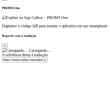
PROMT.One
Digitalize o código QR para instalar o aplicativo em seu smartphone
Repartir com a tradução
×
Carregando…
A referência direta à tradução: