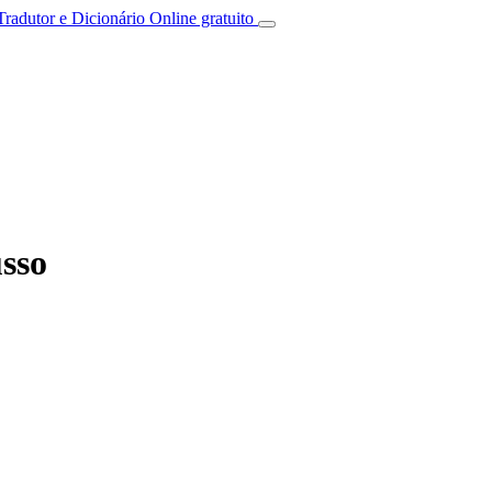
Tradutor e Dicionário Online gratuito
usso