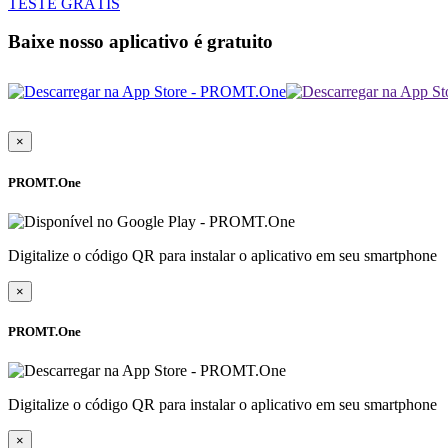
TESTE GRÁTIS
Baixe nosso aplicativo é gratuito
×
PROMT.One
Digitalize o código QR para instalar o aplicativo em seu smartphone
×
PROMT.One
Digitalize o código QR para instalar o aplicativo em seu smartphone
×