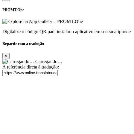
PROMT.One
Digitalize o código QR para instalar o aplicativo em seu smartphone
Repartir com a tradução
×
Carregando…
A referência direta à tradução: