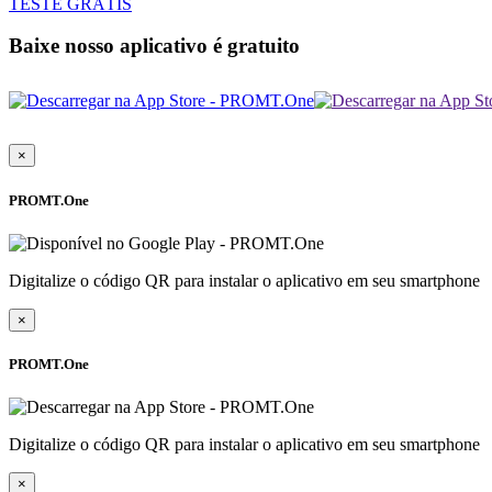
TESTE GRÁTIS
Baixe nosso aplicativo é gratuito
×
PROMT.One
Digitalize o código QR para instalar o aplicativo em seu smartphone
×
PROMT.One
Digitalize o código QR para instalar o aplicativo em seu smartphone
×