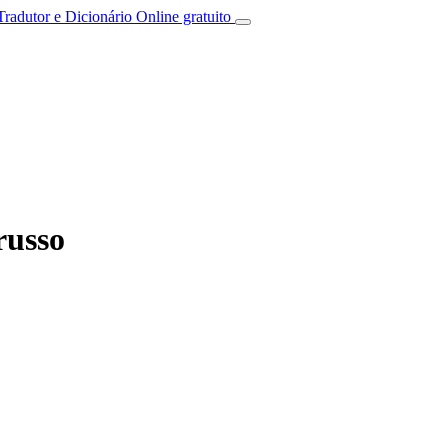
Tradutor e Dicionário Online gratuito
russo