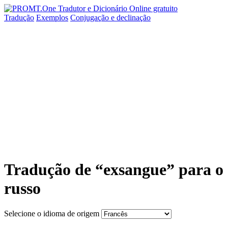
Tradução
Exemplos
Conjugação
e declinação
Tradução de “exsangue” para o
russo
Selecione o idioma de origem