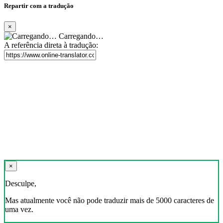
Repartir com a tradução
×
Carregando…
A referência direta à tradução:
×
Desculpe,
Mas atualmente você não pode traduzir mais de 5000 caracteres de
uma vez.