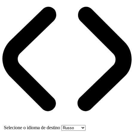
Selecione o idioma de destino