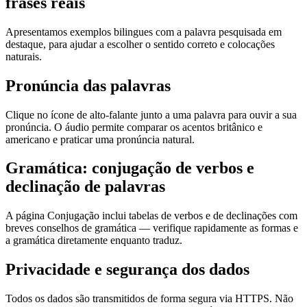
frases reais
Apresentamos exemplos bilingues com a palavra pesquisada em
destaque, para ajudar a escolher o sentido correto e colocações
naturais.
Pronúncia das palavras
Clique no ícone de alto-falante junto a uma palavra para ouvir a sua
pronúncia. O áudio permite comparar os acentos britânico e
americano e praticar uma pronúncia natural.
Gramática: conjugação de verbos e
declinação de palavras
A página Conjugação inclui tabelas de verbos e de declinações com
breves conselhos de gramática — verifique rapidamente as formas e
a gramática diretamente enquanto traduz.
Privacidade e segurança dos dados
Todos os dados são transmitidos de forma segura via HTTPS. Não