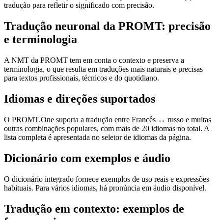
tradução para refletir o significado com precisão.
Tradução neuronal da PROMT: precisão
e terminologia
A NMT da PROMT tem em conta o contexto e preserva a
terminologia, o que resulta em traduções mais naturais e precisas
para textos profissionais, técnicos e do quotidiano.
Idiomas e direções suportados
O PROMT.One suporta a tradução entre Francês ↔ russo e muitas
outras combinações populares, com mais de 20 idiomas no total. A
lista completa é apresentada no seletor de idiomas da página.
Dicionário com exemplos e áudio
O dicionário integrado fornece exemplos de uso reais e expressões
habituais. Para vários idiomas, há pronúncia em áudio disponível.
Tradução em contexto: exemplos de