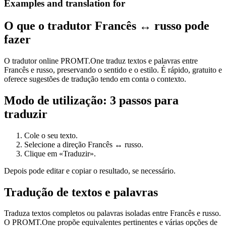
Examples and translation for
O que o tradutor Francês ↔ russo pode
fazer
O tradutor online PROMT.One traduz textos e palavras entre
Francês e russo, preservando o sentido e o estilo. É rápido, gratuito e
oferece sugestões de tradução tendo em conta o contexto.
Modo de utilização: 3 passos para
traduzir
Cole o seu texto.
Selecione a direção Francês ↔ russo.
Clique em «Traduzir».
Depois pode editar e copiar o resultado, se necessário.
Tradução de textos e palavras
Traduza textos completos ou palavras isoladas entre Francês e russo.
O PROMT.One propõe equivalentes pertinentes e várias opções de