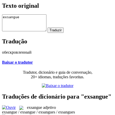
Texto original
Tradução
обескровленный
Baixar o tradutor
Tradutor, dicionário e guia de conversação,
20+ idiomas, traduções favoritas.
Traduções de dicionário para "exsangue"
exsangue
adjetivo
exsangue / exsangue / exsangues / exsangues