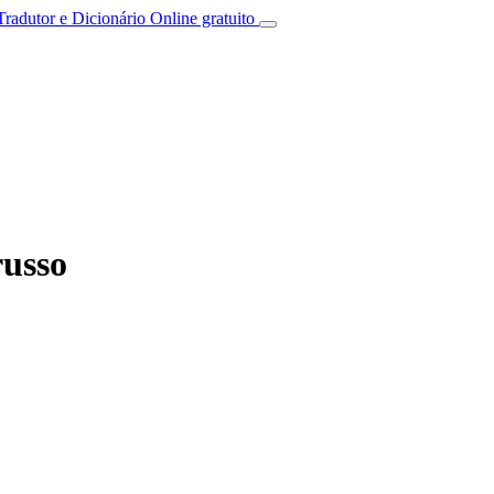
Tradutor e Dicionário Online gratuito
russo