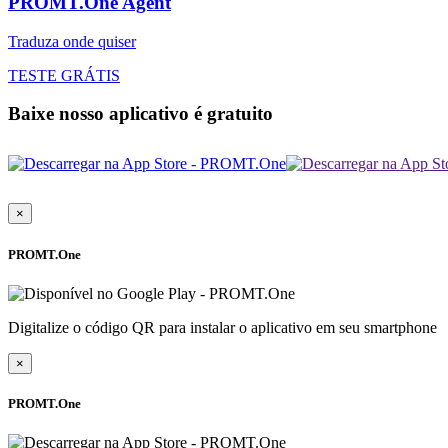
PROMT.One Agent
Traduza onde quiser
TESTE GRÁTIS
Baixe nosso aplicativo é gratuito
×
PROMT.One
Digitalize o código QR para instalar o aplicativo em seu smartphone
×
PROMT.One