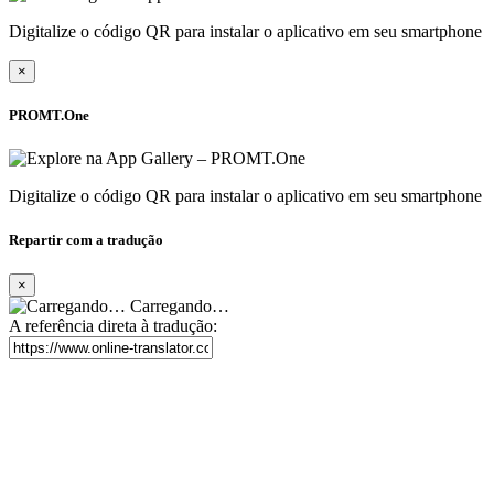
Digitalize o código QR para instalar o aplicativo em seu smartphone
×
PROMT.One
Digitalize o código QR para instalar o aplicativo em seu smartphone
Repartir com a tradução
×
Carregando…
A referência direta à tradução: