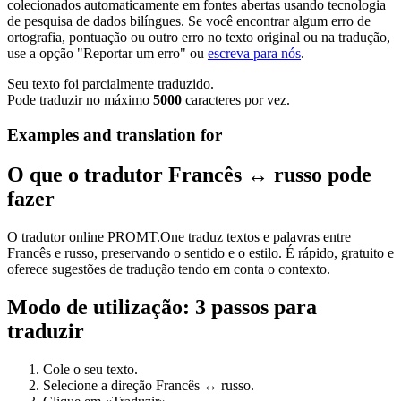
colecionados automaticamente em fontes abertas usando tecnologia
de pesquisa de dados bilíngues. Se você encontrar algum erro de
ortografia, pontuação ou outro erro no texto original ou na tradução,
use a opção "Reportar um erro" ou
escreva para nós
.
Seu texto foi parcialmente traduzido.
Pode traduzir no máximo
5000
caracteres por vez.
Examples and translation for
O que o tradutor Francês ↔ russo pode
fazer
O tradutor online PROMT.One traduz textos e palavras entre
Francês e russo, preservando o sentido e o estilo. É rápido, gratuito e
oferece sugestões de tradução tendo em conta o contexto.
Modo de utilização: 3 passos para
traduzir
Cole o seu texto.
Selecione a direção Francês ↔ russo.