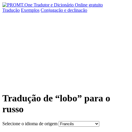
Tradução
Exemplos
Conjugação
e declinação
Tradução de “lobo” para o
russo
Selecione o idioma de origem