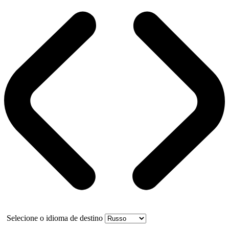
Selecione o idioma de destino