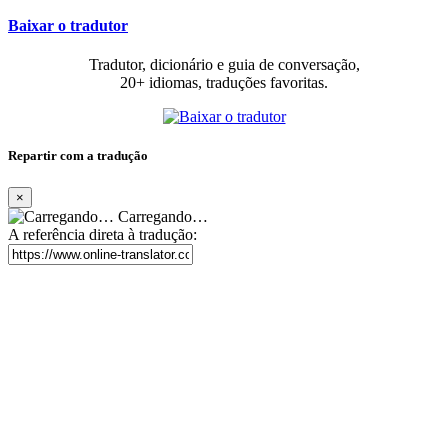
Baixar o tradutor
Tradutor, dicionário e guia de conversação,
20+ idiomas, traduções favoritas.
Repartir com a tradução
×
Carregando…
A referência direta à tradução: