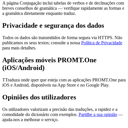
A página Conjugação inclui tabelas de verbos e de declinações com
breves conselhos de gramática — verifique rapidamente as formas e
a gramática diretamente enquanto traduz.
Privacidade e segurança dos dados
Todos os dados são transmitidos de forma segura via HTTPS. Não
publicamos os seus textos; consulte a nossa
Política de Privacidade
para mais detalhes.
Aplicações móveis PROMT.One
(iOS/Android)
TTraduza onde quer que esteja com as aplicações PROMT.One para
iOS e Android, disponíveis na App Store e no Google Play.
Opiniões dos utilizadores
Os utilizadores valorizam a precisão das traduções, a rapidez e a
comodidade do dicionário com exemplos.
Partilhe a sua opinião
—
ajuda-nos a melhorar o serviço.