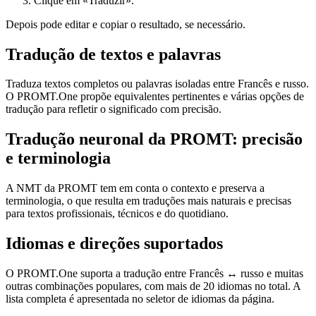
Clique em «Traduzir».
Depois pode editar e copiar o resultado, se necessário.
Tradução de textos e palavras
Traduza textos completos ou palavras isoladas entre Francês e russo.
O PROMT.One propõe equivalentes pertinentes e várias opções de
tradução para refletir o significado com precisão.
Tradução neuronal da PROMT: precisão
e terminologia
A NMT da PROMT tem em conta o contexto e preserva a
terminologia, o que resulta em traduções mais naturais e precisas
para textos profissionais, técnicos e do quotidiano.
Idiomas e direções suportados
O PROMT.One suporta a tradução entre Francês ↔ russo e muitas
outras combinações populares, com mais de 20 idiomas no total. A
lista completa é apresentada no seletor de idiomas da página.