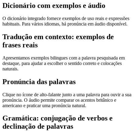
Dicionário com exemplos e áudio
O dicionário integrado fornece exemplos de uso reais e expressões
habituais. Para vários idiomas, há pronúncia em áudio disponível.
Tradução em contexto: exemplos de
frases reais
Apresentamos exemplos bilingues com a palavra pesquisada em
destaque, para ajudar a escolher o sentido correto e colocações
naturais.
Pronúncia das palavras
Clique no ícone de alto-falante junto a uma palavra para ouvir a sua
pronúncia. O áudio permite comparar os acentos britânico e
americano e praticar uma pronúncia natural.
Gramática: conjugação de verbos e
declinação de palavras