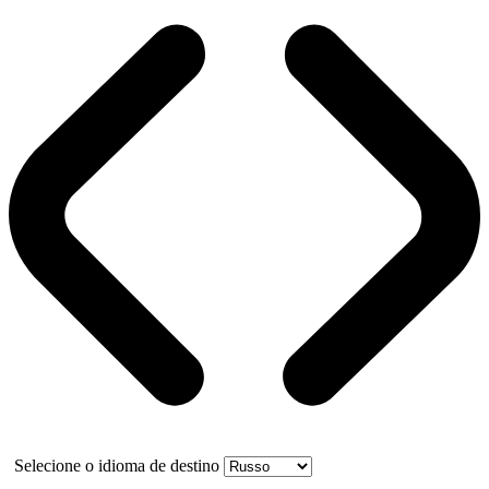
Selecione o idioma de destino