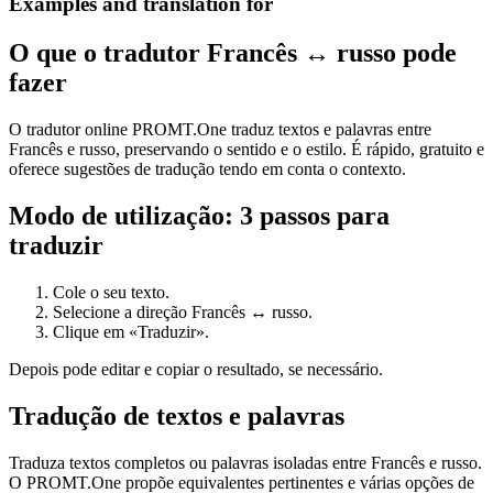
Examples and translation for
O que o tradutor Francês ↔ russo pode
fazer
O tradutor online PROMT.One traduz textos e palavras entre
Francês e russo, preservando o sentido e o estilo. É rápido, gratuito e
oferece sugestões de tradução tendo em conta o contexto.
Modo de utilização: 3 passos para
traduzir
Cole o seu texto.
Selecione a direção Francês ↔ russo.
Clique em «Traduzir».
Depois pode editar e copiar o resultado, se necessário.
Tradução de textos e palavras
Traduza textos completos ou palavras isoladas entre Francês e russo.
O PROMT.One propõe equivalentes pertinentes e várias opções de