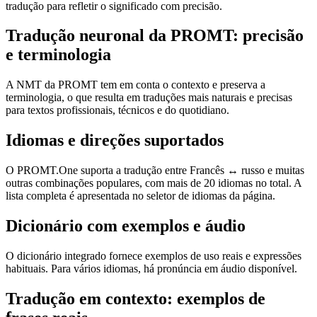
tradução para refletir o significado com precisão.
Tradução neuronal da PROMT: precisão
e terminologia
A NMT da PROMT tem em conta o contexto e preserva a
terminologia, o que resulta em traduções mais naturais e precisas
para textos profissionais, técnicos e do quotidiano.
Idiomas e direções suportados
O PROMT.One suporta a tradução entre Francês ↔ russo e muitas
outras combinações populares, com mais de 20 idiomas no total. A
lista completa é apresentada no seletor de idiomas da página.
Dicionário com exemplos e áudio
O dicionário integrado fornece exemplos de uso reais e expressões
habituais. Para vários idiomas, há pronúncia em áudio disponível.
Tradução em contexto: exemplos de