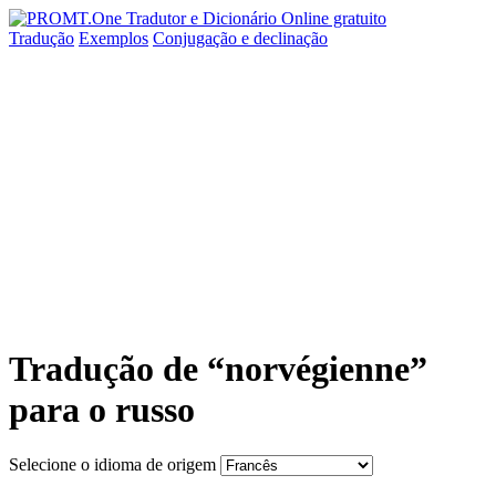
Tradução
Exemplos
Conjugação
e declinação
Tradução de “norvégienne”
para o russo
Selecione o idioma de origem