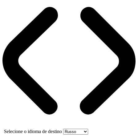
Selecione o idioma de destino