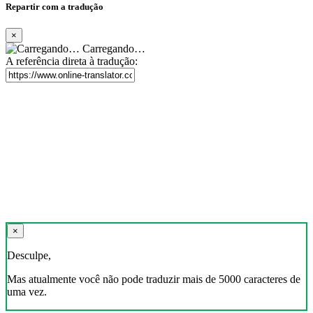
Repartir com a tradução
×
Carregando…
A referência direta à tradução:
×
Desculpe,
Mas atualmente você não pode traduzir mais de 5000 caracteres de
uma vez.