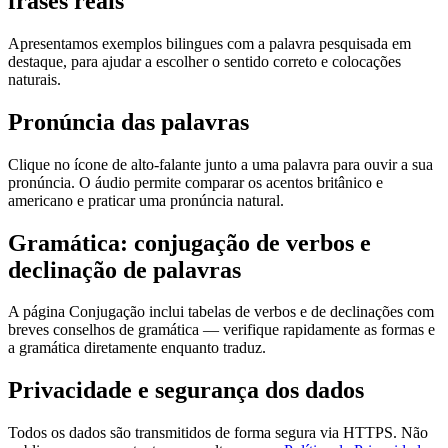
frases reais
Apresentamos exemplos bilingues com a palavra pesquisada em
destaque, para ajudar a escolher o sentido correto e colocações
naturais.
Pronúncia das palavras
Clique no ícone de alto-falante junto a uma palavra para ouvir a sua
pronúncia. O áudio permite comparar os acentos britânico e
americano e praticar uma pronúncia natural.
Gramática: conjugação de verbos e
declinação de palavras
A página Conjugação inclui tabelas de verbos e de declinações com
breves conselhos de gramática — verifique rapidamente as formas e
a gramática diretamente enquanto traduz.
Privacidade e segurança dos dados
Todos os dados são transmitidos de forma segura via HTTPS. Não