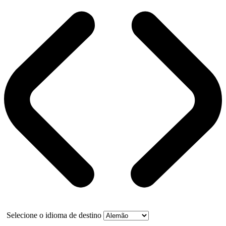
Selecione o idioma de destino