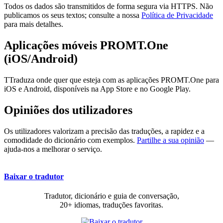
Todos os dados são transmitidos de forma segura via HTTPS. Não
publicamos os seus textos; consulte a nossa
Política de Privacidade
para mais detalhes.
Aplicações móveis PROMT.One
(iOS/Android)
TTraduza onde quer que esteja com as aplicações PROMT.One para
iOS e Android, disponíveis na App Store e no Google Play.
Opiniões dos utilizadores
Os utilizadores valorizam a precisão das traduções, a rapidez e a
comodidade do dicionário com exemplos.
Partilhe a sua opinião
—
ajuda-nos a melhorar o serviço.
Baixar o tradutor
Tradutor, dicionário e guia de conversação,
20+ idiomas, traduções favoritas.