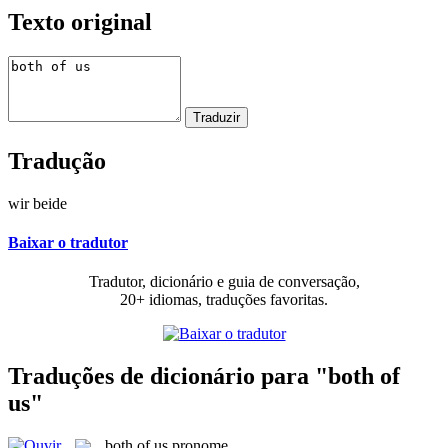
Texto original
Tradução
wir beide
Baixar o tradutor
Tradutor, dicionário e guia de conversação,
20+ idiomas, traduções favoritas.
Traduções de dicionário para "both of
us"
both of us
pronome