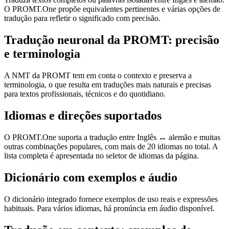
O PROMT.One propõe equivalentes pertinentes e várias opções de
tradução para refletir o significado com precisão.
Tradução neuronal da PROMT: precisão
e terminologia
A NMT da PROMT tem em conta o contexto e preserva a
terminologia, o que resulta em traduções mais naturais e precisas
para textos profissionais, técnicos e do quotidiano.
Idiomas e direções suportados
O PROMT.One suporta a tradução entre Inglês ↔ alemão e muitas
outras combinações populares, com mais de 20 idiomas no total. A
lista completa é apresentada no seletor de idiomas da página.
Dicionário com exemplos e áudio
O dicionário integrado fornece exemplos de uso reais e expressões
habituais. Para vários idiomas, há pronúncia em áudio disponível.