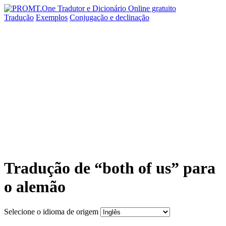
Tradução
Exemplos
Conjugação
e declinação
Tradução de “both of us” para
o alemão
Selecione o idioma de origem