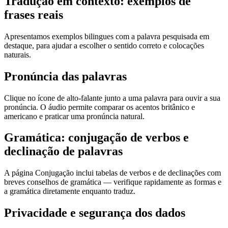
Tradução em contexto: exemplos de
frases reais
Apresentamos exemplos bilingues com a palavra pesquisada em
destaque, para ajudar a escolher o sentido correto e colocações
naturais.
Pronúncia das palavras
Clique no ícone de alto-falante junto a uma palavra para ouvir a sua
pronúncia. O áudio permite comparar os acentos britânico e
americano e praticar uma pronúncia natural.
Gramática: conjugação de verbos e
declinação de palavras
A página Conjugação inclui tabelas de verbos e de declinações com
breves conselhos de gramática — verifique rapidamente as formas e
a gramática diretamente enquanto traduz.
Privacidade e segurança dos dados