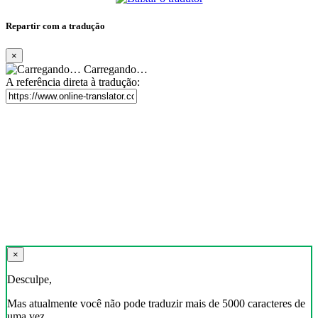
Repartir com a tradução
×
Carregando…
A referência direta à tradução:
×
Desculpe,
Mas atualmente você não pode traduzir mais de 5000 caracteres de
uma vez.