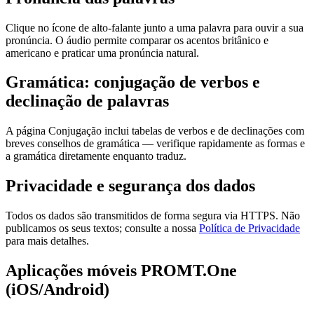
Clique no ícone de alto-falante junto a uma palavra para ouvir a sua
pronúncia. O áudio permite comparar os acentos britânico e
americano e praticar uma pronúncia natural.
Gramática: conjugação de verbos e
declinação de palavras
A página Conjugação inclui tabelas de verbos e de declinações com
breves conselhos de gramática — verifique rapidamente as formas e
a gramática diretamente enquanto traduz.
Privacidade e segurança dos dados
Todos os dados são transmitidos de forma segura via HTTPS. Não
publicamos os seus textos; consulte a nossa
Política de Privacidade
para mais detalhes.
Aplicações móveis PROMT.One
(iOS/Android)