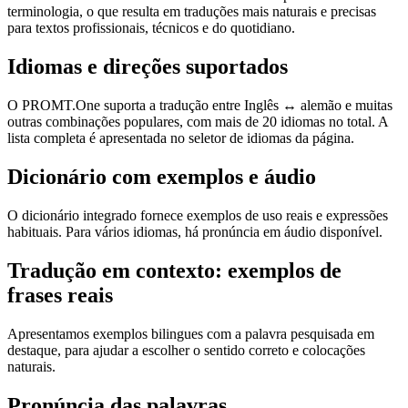
terminologia, o que resulta em traduções mais naturais e precisas
para textos profissionais, técnicos e do quotidiano.
Idiomas e direções suportados
O PROMT.One suporta a tradução entre Inglês ↔ alemão e muitas
outras combinações populares, com mais de 20 idiomas no total. A
lista completa é apresentada no seletor de idiomas da página.
Dicionário com exemplos e áudio
O dicionário integrado fornece exemplos de uso reais e expressões
habituais. Para vários idiomas, há pronúncia em áudio disponível.
Tradução em contexto: exemplos de
frases reais
Apresentamos exemplos bilingues com a palavra pesquisada em
destaque, para ajudar a escolher o sentido correto e colocações
naturais.
Pronúncia das palavras