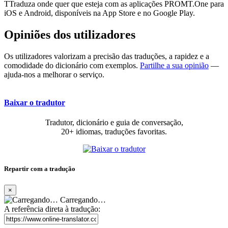
TTraduza onde quer que esteja com as aplicações PROMT.One para
iOS e Android, disponíveis na App Store e no Google Play.
Opiniões dos utilizadores
Os utilizadores valorizam a precisão das traduções, a rapidez e a
comodidade do dicionário com exemplos.
Partilhe a sua opinião
—
ajuda-nos a melhorar o serviço.
Baixar o tradutor
Tradutor, dicionário e guia de conversação,
20+ idiomas, traduções favoritas.
Repartir com a tradução
×
Carregando…
A referência direta à tradução: