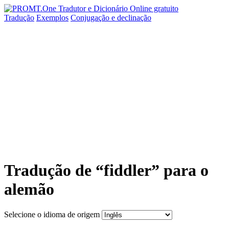
Tradução
Exemplos
Conjugação
e declinação
Tradução de “fiddler” para o
alemão
Selecione o idioma de origem