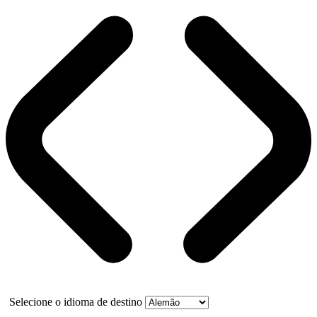
Selecione o idioma de destino