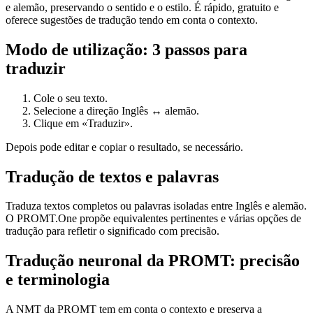
e alemão, preservando o sentido e o estilo. É rápido, gratuito e
oferece sugestões de tradução tendo em conta o contexto.
Modo de utilização: 3 passos para
traduzir
Cole o seu texto.
Selecione a direção Inglês ↔ alemão.
Clique em «Traduzir».
Depois pode editar e copiar o resultado, se necessário.
Tradução de textos e palavras
Traduza textos completos ou palavras isoladas entre Inglês e alemão.
O PROMT.One propõe equivalentes pertinentes e várias opções de
tradução para refletir o significado com precisão.
Tradução neuronal da PROMT: precisão
e terminologia
A NMT da PROMT tem em conta o contexto e preserva a