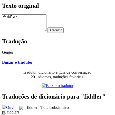
Texto original
Tradução
Geiger
Baixar o tradutor
Tradutor, dicionário e guia de conversação,
20+ idiomas, traduções favoritas.
Traduções de dicionário para "fiddler"
fiddler
[ˈfɪdlə]
substantivo
pl.
fiddlers