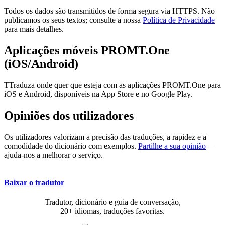
Todos os dados são transmitidos de forma segura via HTTPS. Não
publicamos os seus textos; consulte a nossa
Política de Privacidade
para mais detalhes.
Aplicações móveis PROMT.One
(iOS/Android)
TTraduza onde quer que esteja com as aplicações PROMT.One para
iOS e Android, disponíveis na App Store e no Google Play.
Opiniões dos utilizadores
Os utilizadores valorizam a precisão das traduções, a rapidez e a
comodidade do dicionário com exemplos.
Partilhe a sua opinião
—
ajuda-nos a melhorar o serviço.
Baixar o tradutor
Tradutor, dicionário e guia de conversação,
20+ idiomas, traduções favoritas.