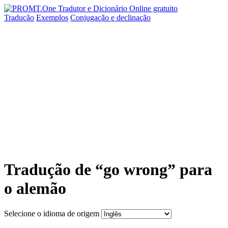
Tradução
Exemplos
Conjugação
e declinação
Tradução de “go wrong” para
o alemão
Selecione o idioma de origem