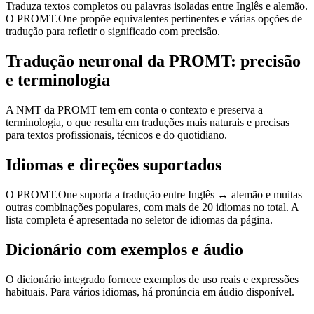
Traduza textos completos ou palavras isoladas entre Inglês e alemão.
O PROMT.One propõe equivalentes pertinentes e várias opções de
tradução para refletir o significado com precisão.
Tradução neuronal da PROMT: precisão
e terminologia
A NMT da PROMT tem em conta o contexto e preserva a
terminologia, o que resulta em traduções mais naturais e precisas
para textos profissionais, técnicos e do quotidiano.
Idiomas e direções suportados
O PROMT.One suporta a tradução entre Inglês ↔ alemão e muitas
outras combinações populares, com mais de 20 idiomas no total. A
lista completa é apresentada no seletor de idiomas da página.
Dicionário com exemplos e áudio
O dicionário integrado fornece exemplos de uso reais e expressões
habituais. Para vários idiomas, há pronúncia em áudio disponível.