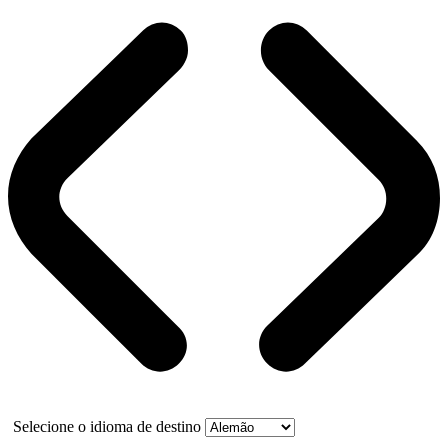
Selecione o idioma de destino