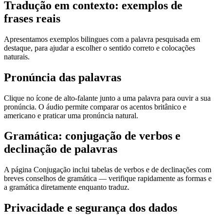
Tradução em contexto: exemplos de
frases reais
Apresentamos exemplos bilingues com a palavra pesquisada em
destaque, para ajudar a escolher o sentido correto e colocações
naturais.
Pronúncia das palavras
Clique no ícone de alto-falante junto a uma palavra para ouvir a sua
pronúncia. O áudio permite comparar os acentos britânico e
americano e praticar uma pronúncia natural.
Gramática: conjugação de verbos e
declinação de palavras
A página Conjugação inclui tabelas de verbos e de declinações com
breves conselhos de gramática — verifique rapidamente as formas e
a gramática diretamente enquanto traduz.
Privacidade e segurança dos dados