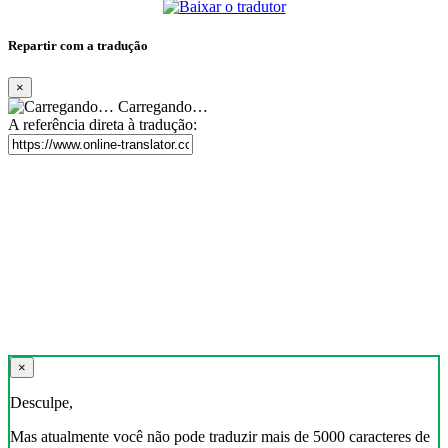
Repartir com a tradução
×
Carregando…
A referência direta à tradução:
×
Desculpe,
Mas atualmente você não pode traduzir mais de 5000 caracteres de