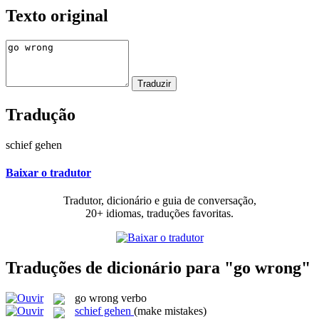
Texto original
Tradução
schief gehen
Baixar o tradutor
Tradutor, dicionário e guia de conversação,
20+ idiomas, traduções favoritas.
Traduções de dicionário para "go wrong"
go wrong
verbo
schief gehen
(make mistakes)