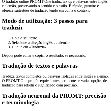
O tradutor online PROMT.One traduz textos e palavras entre Inglês
e alemão, preservando o sentido e o estilo. É rápido, gratuito e
oferece sugestões de tradução tendo em conta o contexto.
Modo de utilização: 3 passos para
traduzir
Cole o seu texto.
Selecione a direção Inglês ↔ alemão.
Clique em «Traduzir».
Depois pode editar e copiar o resultado, se necessário.
Tradução de textos e palavras
Traduza textos completos ou palavras isoladas entre Inglês e alemão.
O PROMT.One propõe equivalentes pertinentes e várias opções de
tradução para refletir o significado com precisão.
Tradução neuronal da PROMT: precisão
e terminologia