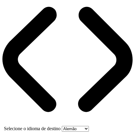
Selecione o idioma de destino