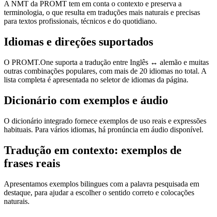
A NMT da PROMT tem em conta o contexto e preserva a
terminologia, o que resulta em traduções mais naturais e precisas
para textos profissionais, técnicos e do quotidiano.
Idiomas e direções suportados
O PROMT.One suporta a tradução entre Inglês ↔ alemão e muitas
outras combinações populares, com mais de 20 idiomas no total. A
lista completa é apresentada no seletor de idiomas da página.
Dicionário com exemplos e áudio
O dicionário integrado fornece exemplos de uso reais e expressões
habituais. Para vários idiomas, há pronúncia em áudio disponível.
Tradução em contexto: exemplos de
frases reais
Apresentamos exemplos bilingues com a palavra pesquisada em
destaque, para ajudar a escolher o sentido correto e colocações
naturais.