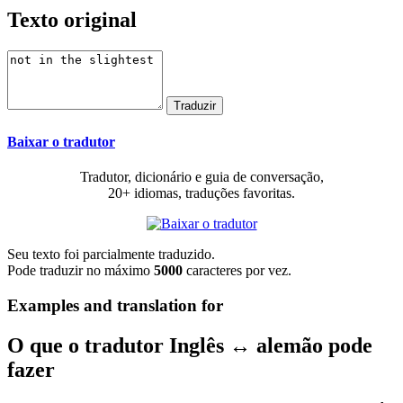
Texto original
Baixar o tradutor
Tradutor, dicionário e guia de conversação,
20+ idiomas, traduções favoritas.
Seu texto foi parcialmente traduzido.
Pode traduzir no máximo
5000
caracteres por vez.
Examples and translation for
O que o tradutor Inglês ↔ alemão pode
fazer