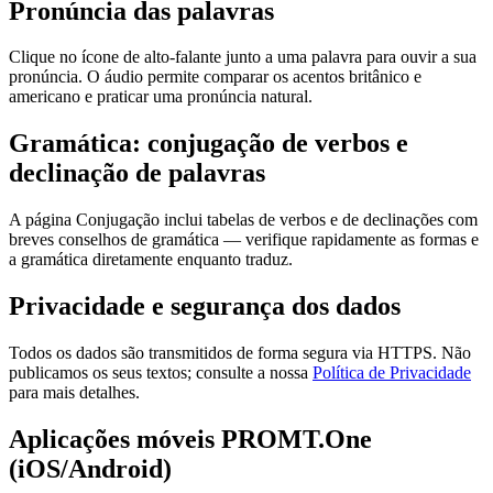
Pronúncia das palavras
Clique no ícone de alto-falante junto a uma palavra para ouvir a sua
pronúncia. O áudio permite comparar os acentos britânico e
americano e praticar uma pronúncia natural.
Gramática: conjugação de verbos e
declinação de palavras
A página Conjugação inclui tabelas de verbos e de declinações com
breves conselhos de gramática — verifique rapidamente as formas e
a gramática diretamente enquanto traduz.
Privacidade e segurança dos dados
Todos os dados são transmitidos de forma segura via HTTPS. Não
publicamos os seus textos; consulte a nossa
Política de Privacidade
para mais detalhes.
Aplicações móveis PROMT.One
(iOS/Android)