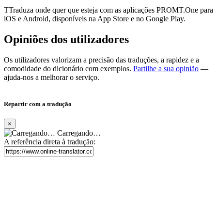
TTraduza onde quer que esteja com as aplicações PROMT.One para
iOS e Android, disponíveis na App Store e no Google Play.
Opiniões dos utilizadores
Os utilizadores valorizam a precisão das traduções, a rapidez e a
comodidade do dicionário com exemplos.
Partilhe a sua opinião
—
ajuda-nos a melhorar o serviço.
Repartir com a tradução
×
Carregando…
A referência direta à tradução: