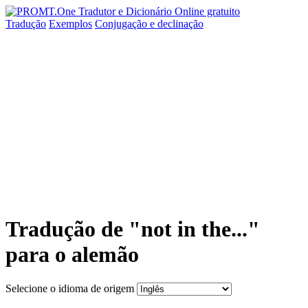
Tradução
Exemplos
Conjugação
e declinação
Tradução de "not in the..."
para o alemão
Selecione o idioma de origem