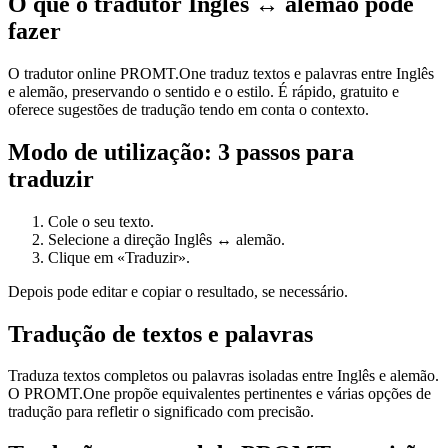
O que o tradutor Inglês ↔ alemão pode
fazer
O tradutor online PROMT.One traduz textos e palavras entre Inglês
e alemão, preservando o sentido e o estilo. É rápido, gratuito e
oferece sugestões de tradução tendo em conta o contexto.
Modo de utilização: 3 passos para
traduzir
Cole o seu texto.
Selecione a direção Inglês ↔ alemão.
Clique em «Traduzir».
Depois pode editar e copiar o resultado, se necessário.
Tradução de textos e palavras
Traduza textos completos ou palavras isoladas entre Inglês e alemão.
O PROMT.One propõe equivalentes pertinentes e várias opções de
tradução para refletir o significado com precisão.