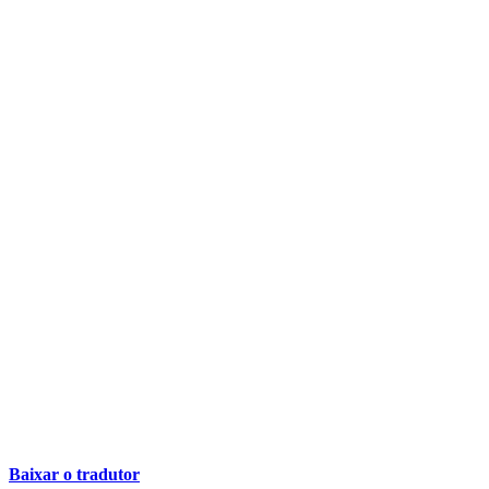
Baixar o tradutor