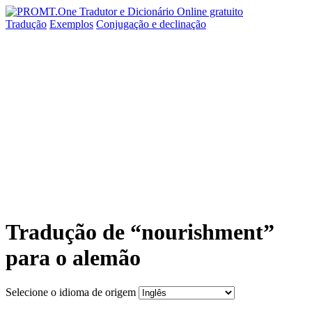
Tradução
Exemplos
Conjugação
e declinação
Tradução de “nourishment”
para o alemão
Selecione o idioma de origem