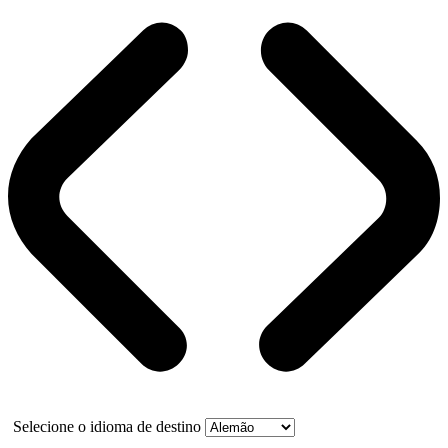
Selecione o idioma de destino