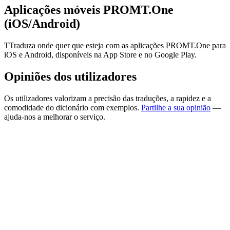
Aplicações móveis PROMT.One
(iOS/Android)
TTraduza onde quer que esteja com as aplicações PROMT.One para
iOS e Android, disponíveis na App Store e no Google Play.
Opiniões dos utilizadores
Os utilizadores valorizam a precisão das traduções, a rapidez e a
comodidade do dicionário com exemplos.
Partilhe a sua opinião
—
ajuda-nos a melhorar o serviço.