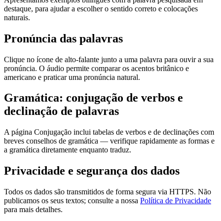
destaque, para ajudar a escolher o sentido correto e colocações
naturais.
Pronúncia das palavras
Clique no ícone de alto-falante junto a uma palavra para ouvir a sua
pronúncia. O áudio permite comparar os acentos britânico e
americano e praticar uma pronúncia natural.
Gramática: conjugação de verbos e
declinação de palavras
A página Conjugação inclui tabelas de verbos e de declinações com
breves conselhos de gramática — verifique rapidamente as formas e
a gramática diretamente enquanto traduz.
Privacidade e segurança dos dados
Todos os dados são transmitidos de forma segura via HTTPS. Não
publicamos os seus textos; consulte a nossa
Política de Privacidade
para mais detalhes.