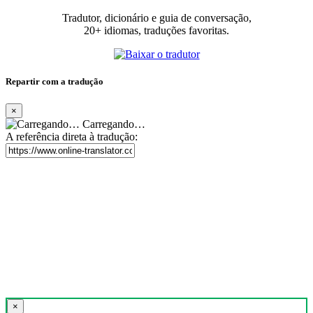
Tradutor, dicionário e guia de conversação,
20+ idiomas, traduções favoritas.
Repartir com a tradução
×
Carregando…
A referência direta à tradução:
×