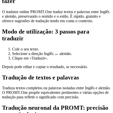
fazer
O tradutor online PROMT.One traduz textos e palavras entre Inglês
e alemão, preservando o sentido e o estilo. É rápido, gratuito e
oferece sugestões de tradução tendo em conta o contexto.
Modo de utilização: 3 passos para
traduzir
Cole o seu texto.
Selecione a direção Inglês ↔ alemão.
Clique em «Traduzir».
Depois pode editar e copiar o resultado, se necessário.
Tradução de textos e palavras
Traduza textos completos ou palavras isoladas entre Inglês e alemão.
O PROMT.One propõe equivalentes pertinentes e várias opções de
tradução para refletir o significado com precisão.
Tradução neuronal da PROMT: precisão