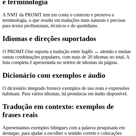
e terminologia
A NMT da PROMT tem em conta o contexto e preserva a
terminologia, o que resulta em traduções mais naturais e precisas
para textos profissionais, técnicos e do quotidiano.
Idiomas e direções suportados
O PROMT.One suporta a tradução entre Inglês ↔ alemão e muitas
outras combinações populares, com mais de 20 idiomas no total. A
lista completa é apresentada no seletor de idiomas da página.
Dicionário com exemplos e áudio
O dicionário integrado fornece exemplos de uso reais e expressões
habituais. Para vários idiomas, há pronúncia em áudio disponível.
Tradução em contexto: exemplos de
frases reais
Apresentamos exemplos bilingues com a palavra pesquisada em
destaque, para ajudar a escolher o sentido correto e colocações