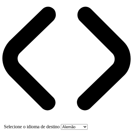
Selecione o idioma de destino