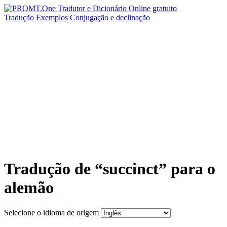
Tradução
Exemplos
Conjugação
e declinação
Tradução de “succinct” para o
alemão
Selecione o idioma de origem