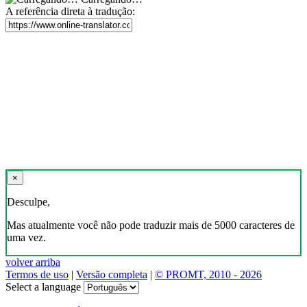
A referência direta à tradução:
×
Desculpe,
Mas atualmente você não pode traduzir mais de 5000 caracteres de
uma vez.
volver arriba
Termos de uso
|
Versão completa
|
© PROMT, 2010 - 2026
Select a language