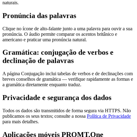
naturais.
Pronúncia das palavras
Clique no ícone de alto-falante junto a uma palavra para ouvir a sua
pronúncia. O áudio permite comparar os acentos britânico e
americano e praticar uma pronúncia natural.
Gramática: conjugação de verbos e
declinação de palavras
A página Conjugação inclui tabelas de verbos e de declinações com
breves conselhos de gramática — verifique rapidamente as formas e
a gramática diretamente enquanto traduz.
Privacidade e segurança dos dados
Todos os dados são transmitidos de forma segura via HTTPS. Não
publicamos os seus textos; consulte a nossa
Política de Privacidade
para mais detalhes.
Aplicações móveis PROMT.One