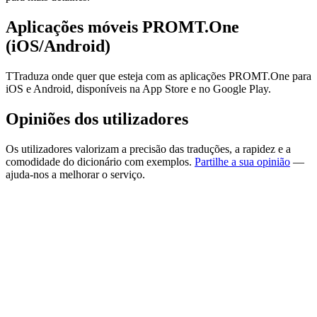
Aplicações móveis PROMT.One
(iOS/Android)
TTraduza onde quer que esteja com as aplicações PROMT.One para
iOS e Android, disponíveis na App Store e no Google Play.
Opiniões dos utilizadores
Os utilizadores valorizam a precisão das traduções, a rapidez e a
comodidade do dicionário com exemplos.
Partilhe a sua opinião
—
ajuda-nos a melhorar o serviço.