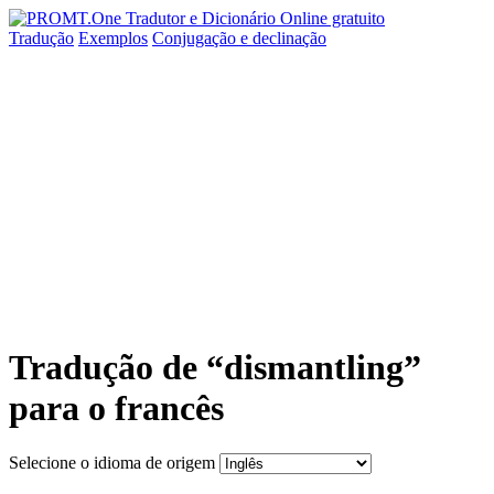
Tradução
Exemplos
Conjugação
e declinação
Tradução de “dismantling”
para o francês
Selecione o idioma de origem