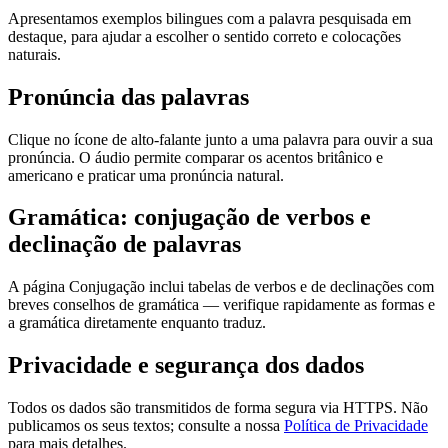
Apresentamos exemplos bilingues com a palavra pesquisada em
destaque, para ajudar a escolher o sentido correto e colocações
naturais.
Pronúncia das palavras
Clique no ícone de alto-falante junto a uma palavra para ouvir a sua
pronúncia. O áudio permite comparar os acentos britânico e
americano e praticar uma pronúncia natural.
Gramática: conjugação de verbos e
declinação de palavras
A página Conjugação inclui tabelas de verbos e de declinações com
breves conselhos de gramática — verifique rapidamente as formas e
a gramática diretamente enquanto traduz.
Privacidade e segurança dos dados
Todos os dados são transmitidos de forma segura via HTTPS. Não
publicamos os seus textos; consulte a nossa
Política de Privacidade
para mais detalhes.