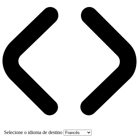
Selecione o idioma de destino