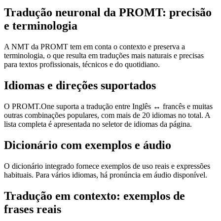
Tradução neuronal da PROMT: precisão
e terminologia
A NMT da PROMT tem em conta o contexto e preserva a
terminologia, o que resulta em traduções mais naturais e precisas
para textos profissionais, técnicos e do quotidiano.
Idiomas e direções suportados
O PROMT.One suporta a tradução entre Inglês ↔ francês e muitas
outras combinações populares, com mais de 20 idiomas no total. A
lista completa é apresentada no seletor de idiomas da página.
Dicionário com exemplos e áudio
O dicionário integrado fornece exemplos de uso reais e expressões
habituais. Para vários idiomas, há pronúncia em áudio disponível.
Tradução em contexto: exemplos de
frases reais