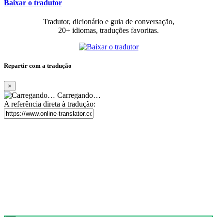
Baixar o tradutor
Tradutor, dicionário e guia de conversação,
20+ idiomas, traduções favoritas.
Repartir com a tradução
×
Carregando…
A referência direta à tradução: