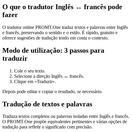
O que o tradutor Inglês ↔ francês pode
fazer
O tradutor online PROMT.One traduz textos e palavras entre Inglês
e francês, preservando o sentido e o estilo. É rápido, gratuito e
oferece sugestões de tradução tendo em conta o contexto.
Modo de utilização: 3 passos para
traduzir
Cole o seu texto.
Selecione a direção Inglês ↔ francês.
Clique em «Traduzir».
Depois pode editar e copiar o resultado, se necessário.
Tradução de textos e palavras
Traduza textos completos ou palavras isoladas entre Inglês e francês.
O PROMT.One propõe equivalentes pertinentes e várias opções de
tradução para refletir o significado com precisão.