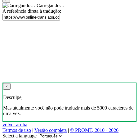
Carregando…
A referência direta à tradução:
×
Desculpe,
Mas atualmente você não pode traduzir mais de 5000 caracteres de
uma vez.
volver arriba
Termos de uso
|
Versão completa
|
© PROMT, 2010 - 2026
Select a language