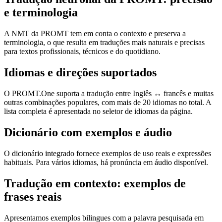
e terminologia
A NMT da PROMT tem em conta o contexto e preserva a
terminologia, o que resulta em traduções mais naturais e precisas
para textos profissionais, técnicos e do quotidiano.
Idiomas e direções suportados
O PROMT.One suporta a tradução entre Inglês ↔ francês e muitas
outras combinações populares, com mais de 20 idiomas no total. A
lista completa é apresentada no seletor de idiomas da página.
Dicionário com exemplos e áudio
O dicionário integrado fornece exemplos de uso reais e expressões
habituais. Para vários idiomas, há pronúncia em áudio disponível.
Tradução em contexto: exemplos de
frases reais
Apresentamos exemplos bilingues com a palavra pesquisada em