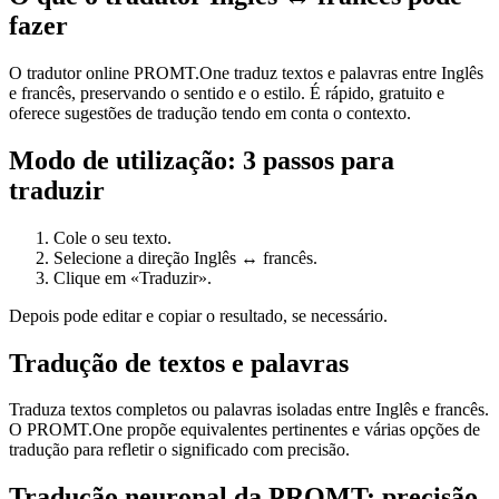
fazer
O tradutor online PROMT.One traduz textos e palavras entre Inglês
e francês, preservando o sentido e o estilo. É rápido, gratuito e
oferece sugestões de tradução tendo em conta o contexto.
Modo de utilização: 3 passos para
traduzir
Cole o seu texto.
Selecione a direção Inglês ↔ francês.
Clique em «Traduzir».
Depois pode editar e copiar o resultado, se necessário.
Tradução de textos e palavras
Traduza textos completos ou palavras isoladas entre Inglês e francês.
O PROMT.One propõe equivalentes pertinentes e várias opções de
tradução para refletir o significado com precisão.
Tradução neuronal da PROMT: precisão