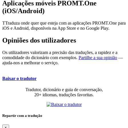
Aplicações móveis PROMT.One
(iOS/Android)
TTraduza onde quer que esteja com as aplicações PROMT.One para
iOS e Android, disponíveis na App Store e no Google Play.
Opiniões dos utilizadores
Os utilizadores valorizam a precisão das traduções, a rapidez e a
comodidade do dicionário com exemplos.
Partilhe a sua opinião
—
ajuda-nos a melhorar o serviço.
Baixar o tradutor
Tradutor, dicionário e guia de conversação,
20+ idiomas, traduções favoritas.
Repartir com a tradução
×