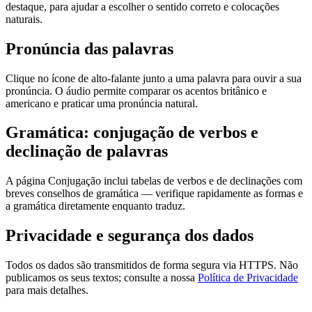
destaque, para ajudar a escolher o sentido correto e colocações
naturais.
Pronúncia das palavras
Clique no ícone de alto-falante junto a uma palavra para ouvir a sua
pronúncia. O áudio permite comparar os acentos britânico e
americano e praticar uma pronúncia natural.
Gramática: conjugação de verbos e
declinação de palavras
A página Conjugação inclui tabelas de verbos e de declinações com
breves conselhos de gramática — verifique rapidamente as formas e
a gramática diretamente enquanto traduz.
Privacidade e segurança dos dados
Todos os dados são transmitidos de forma segura via HTTPS. Não
publicamos os seus textos; consulte a nossa
Política de Privacidade
para mais detalhes.