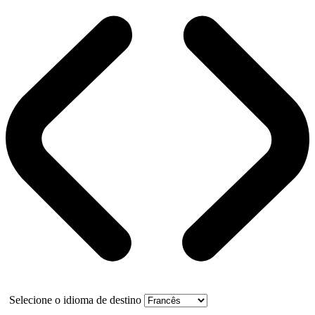
Selecione o idioma de destino