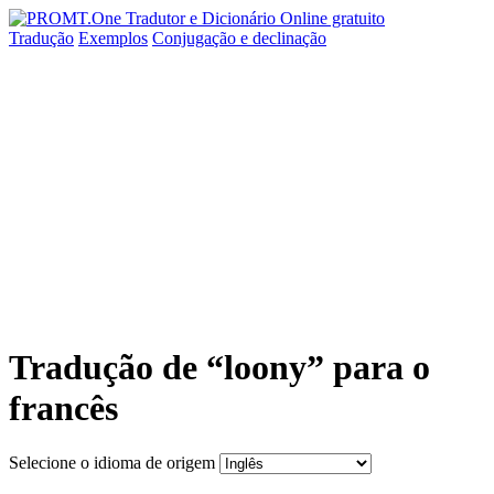
Tradução
Exemplos
Conjugação
e declinação
Tradução de “loony” para o
francês
Selecione o idioma de origem