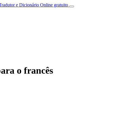
Tradutor e Dicionário Online gratuito
ara o francês