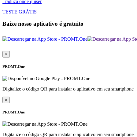
Traduza onde quiser
TESTE GRÁTIS
Baixe nosso aplicativo é gratuito
×
PROMT.One
Digitalize o código QR para instalar o aplicativo em seu smartphone
×
PROMT.One
Digitalize o código QR para instalar o aplicativo em seu smartphone