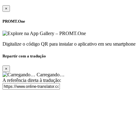
×
PROMT.One
Digitalize o código QR para instalar o aplicativo em seu smartphone
Repartir com a tradução
×
Carregando…
A referência direta à tradução: