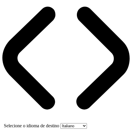
Selecione o idioma de destino