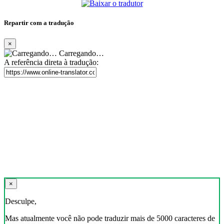
Repartir com a tradução
×
Carregando…
A referência direta à tradução:
×
Desculpe,
Mas atualmente você não pode traduzir mais de 5000 caracteres de