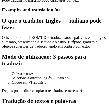
Pode traduzir no máximo
5000
caracteres por vez.
Examples and translation for
O que o tradutor Inglês ↔ italiano pode
fazer
O tradutor online PROMT.One traduz textos e palavras entre Inglês
e italiano, preservando o sentido e o estilo. É rápido, gratuito e
oferece sugestões de tradução tendo em conta o contexto.
Modo de utilização: 3 passos para
traduzir
Cole o seu texto.
Selecione a direção Inglês ↔ italiano.
Clique em «Traduzir».
Depois pode editar e copiar o resultado, se necessário.
Tradução de textos e palavras