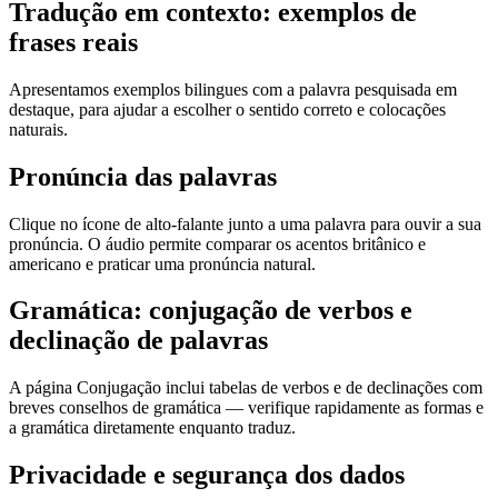
Tradução em contexto: exemplos de
frases reais
Apresentamos exemplos bilingues com a palavra pesquisada em
destaque, para ajudar a escolher o sentido correto e colocações
naturais.
Pronúncia das palavras
Clique no ícone de alto-falante junto a uma palavra para ouvir a sua
pronúncia. O áudio permite comparar os acentos britânico e
americano e praticar uma pronúncia natural.
Gramática: conjugação de verbos e
declinação de palavras
A página Conjugação inclui tabelas de verbos e de declinações com
breves conselhos de gramática — verifique rapidamente as formas e
a gramática diretamente enquanto traduz.
Privacidade e segurança dos dados