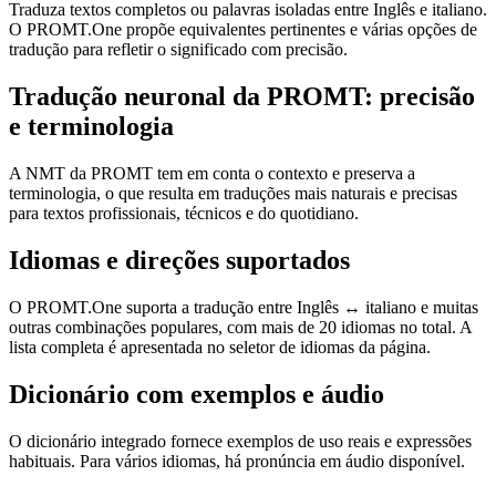
Traduza textos completos ou palavras isoladas entre Inglês e italiano.
O PROMT.One propõe equivalentes pertinentes e várias opções de
tradução para refletir o significado com precisão.
Tradução neuronal da PROMT: precisão
e terminologia
A NMT da PROMT tem em conta o contexto e preserva a
terminologia, o que resulta em traduções mais naturais e precisas
para textos profissionais, técnicos e do quotidiano.
Idiomas e direções suportados
O PROMT.One suporta a tradução entre Inglês ↔ italiano e muitas
outras combinações populares, com mais de 20 idiomas no total. A
lista completa é apresentada no seletor de idiomas da página.
Dicionário com exemplos e áudio
O dicionário integrado fornece exemplos de uso reais e expressões
habituais. Para vários idiomas, há pronúncia em áudio disponível.