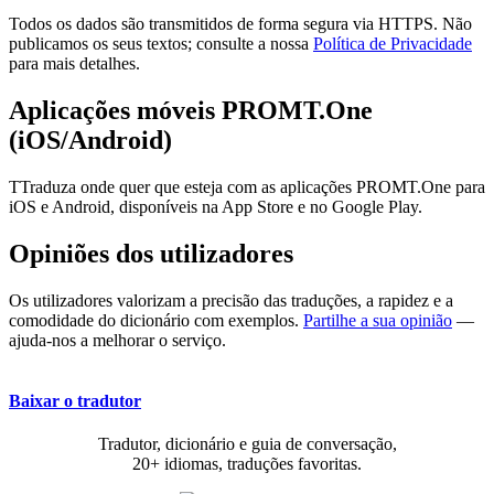
Todos os dados são transmitidos de forma segura via HTTPS. Não
publicamos os seus textos; consulte a nossa
Política de Privacidade
para mais detalhes.
Aplicações móveis PROMT.One
(iOS/Android)
TTraduza onde quer que esteja com as aplicações PROMT.One para
iOS e Android, disponíveis na App Store e no Google Play.
Opiniões dos utilizadores
Os utilizadores valorizam a precisão das traduções, a rapidez e a
comodidade do dicionário com exemplos.
Partilhe a sua opinião
—
ajuda-nos a melhorar o serviço.
Baixar o tradutor
Tradutor, dicionário e guia de conversação,
20+ idiomas, traduções favoritas.