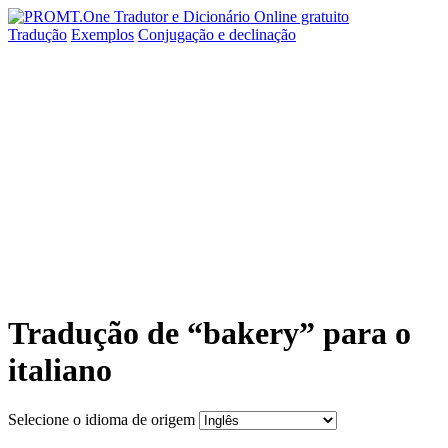
Tradução
Exemplos
Conjugação
e declinação
Tradução de “bakery” para o
italiano
Selecione o idioma de origem