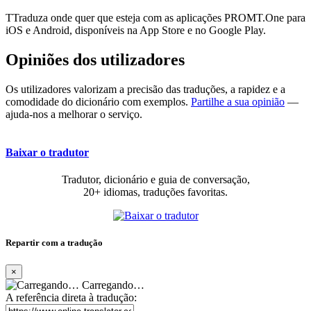
TTraduza onde quer que esteja com as aplicações PROMT.One para
iOS e Android, disponíveis na App Store e no Google Play.
Opiniões dos utilizadores
Os utilizadores valorizam a precisão das traduções, a rapidez e a
comodidade do dicionário com exemplos.
Partilhe a sua opinião
—
ajuda-nos a melhorar o serviço.
Baixar o tradutor
Tradutor, dicionário e guia de conversação,
20+ idiomas, traduções favoritas.
Repartir com a tradução
×
Carregando…
A referência direta à tradução: