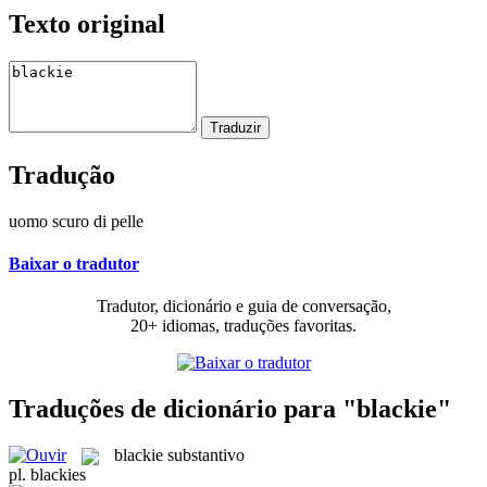
Texto original
Tradução
uomo scuro di pelle
Baixar o tradutor
Tradutor, dicionário e guia de conversação,
20+ idiomas, traduções favoritas.
Traduções de dicionário para "blackie"
blackie
substantivo
pl.
blackies