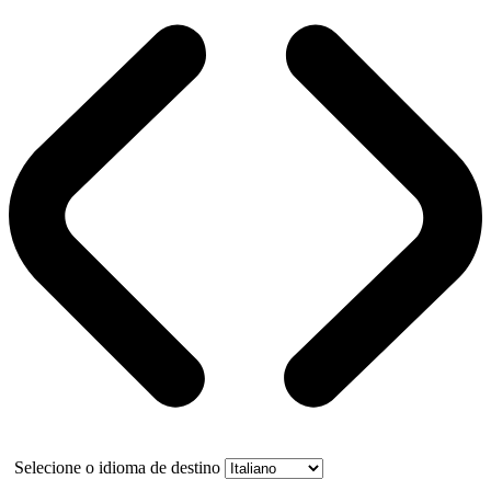
Selecione o idioma de destino