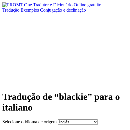
Tradução
Exemplos
Conjugação
e declinação
Tradução de “blackie” para o
italiano
Selecione o idioma de origem