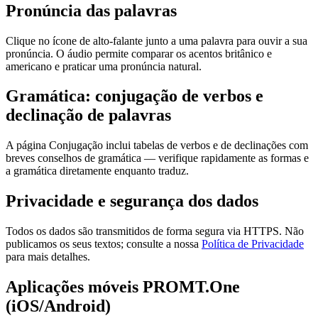
Pronúncia das palavras
Clique no ícone de alto-falante junto a uma palavra para ouvir a sua
pronúncia. O áudio permite comparar os acentos britânico e
americano e praticar uma pronúncia natural.
Gramática: conjugação de verbos e
declinação de palavras
A página Conjugação inclui tabelas de verbos e de declinações com
breves conselhos de gramática — verifique rapidamente as formas e
a gramática diretamente enquanto traduz.
Privacidade e segurança dos dados
Todos os dados são transmitidos de forma segura via HTTPS. Não
publicamos os seus textos; consulte a nossa
Política de Privacidade
para mais detalhes.
Aplicações móveis PROMT.One
(iOS/Android)