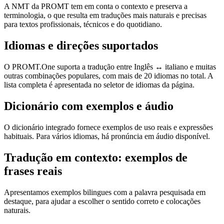
A NMT da PROMT tem em conta o contexto e preserva a
terminologia, o que resulta em traduções mais naturais e precisas
para textos profissionais, técnicos e do quotidiano.
Idiomas e direções suportados
O PROMT.One suporta a tradução entre Inglês ↔ italiano e muitas
outras combinações populares, com mais de 20 idiomas no total. A
lista completa é apresentada no seletor de idiomas da página.
Dicionário com exemplos e áudio
O dicionário integrado fornece exemplos de uso reais e expressões
habituais. Para vários idiomas, há pronúncia em áudio disponível.
Tradução em contexto: exemplos de
frases reais
Apresentamos exemplos bilingues com a palavra pesquisada em
destaque, para ajudar a escolher o sentido correto e colocações
naturais.