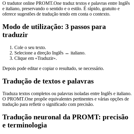
O tradutor online PROMT.One traduz textos e palavras entre Inglês
e italiano, preservando o sentido e o estilo. É rápido, gratuito e
oferece sugestões de tradução tendo em conta o contexto.
Modo de utilização: 3 passos para
traduzir
Cole o seu texto.
Selecione a direção Inglês ↔ italiano.
Clique em «Traduzir».
Depois pode editar e copiar o resultado, se necessário.
Tradução de textos e palavras
Traduza textos completos ou palavras isoladas entre Inglês e italiano.
O PROMT.One propõe equivalentes pertinentes e várias opções de
tradução para refletir o significado com precisão.
Tradução neuronal da PROMT: precisão
e terminologia